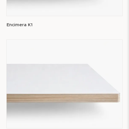
Encimera K1