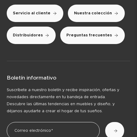
Servicio al cliente
Nuestra colección
Distribuidores
Preguntas frecuentes
Boletín informativo
Suscríbete a nuestro boletín y recibe inspiración, ofertas y
novedades directamente en tu bandeja de entrada.
Descubre las últimas tendencias en muebles y diseño, y
déjanos ayudarte a crear el hogar de tus sueños.