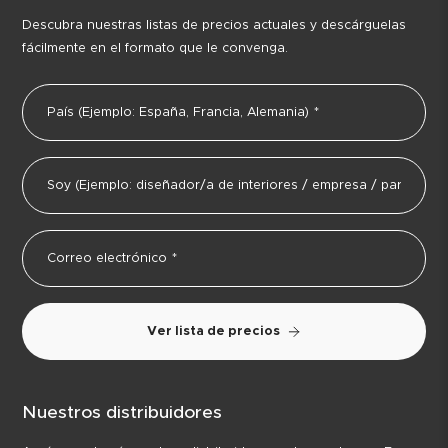
Descubra nuestras listas de precios actuales y descárguelas
fácilmente en el formato que le convenga.
Ver lista de precios
Nuestros distribuidores