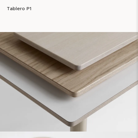
Tablero P1