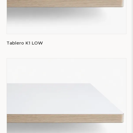
Tablero K1 LOW