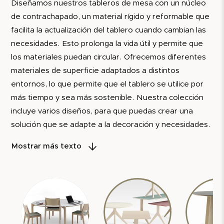
Diseñamos nuestros tableros de mesa con un núcleo
de contrachapado, un material rígido y reformable que
facilita la actualización del tablero cuando cambian las
necesidades. Esto prolonga la vida útil y permite que
los materiales puedan circular. Ofrecemos diferentes
materiales de superficie adaptados a distintos
entornos, lo que permite que el tablero se utilice por
más tiempo y sea más sostenible. Nuestra colección
incluye varios diseños, para que puedas crear una
solución que se adapte a la decoración y necesidades.
Mostrar más texto