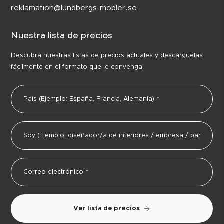
reklamation@lundbergs-mobler.se
Nuestra lista de precios
Descubra nuestras listas de precios actuales y descárguelas
fácilmente en el formato que le convenga.
Ver lista de precios