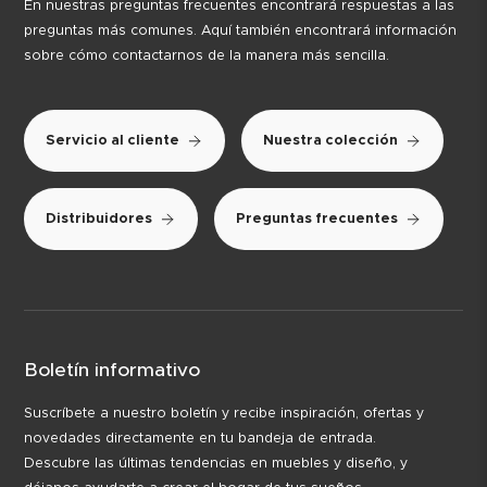
En nuestras preguntas frecuentes encontrará respuestas a las
preguntas más comunes. Aquí también encontrará información
sobre cómo contactarnos de la manera más sencilla.
Servicio al cliente
Nuestra colección
Distribuidores
Preguntas frecuentes
Boletín informativo
Suscríbete a nuestro boletín y recibe inspiración, ofertas y
novedades directamente en tu bandeja de entrada.
Descubre las últimas tendencias en muebles y diseño, y