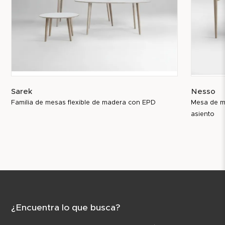
Sarek
Nesso
Familia de mesas flexible de madera con EPD
Mesa de m
asiento
¿Encuentra lo que busca?