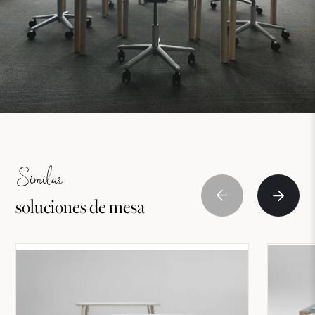
Similar
soluciones de mesa