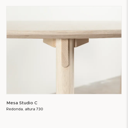
Mesa Studio C
Redonda, altura 730