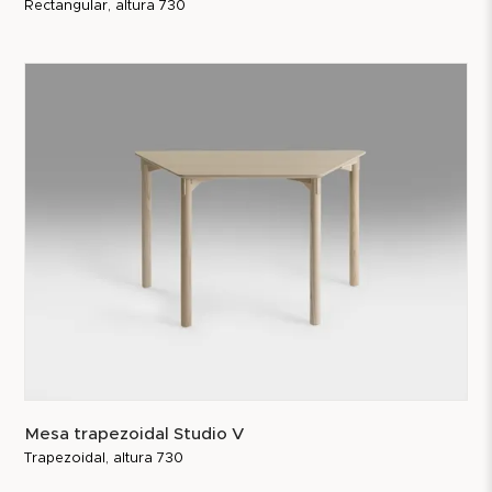
Rectangular, altura 730
Mesa trapezoidal Studio V
Trapezoidal, altura 730