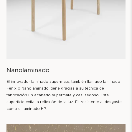
Nanolaminado
El innovador laminado supermate, también llamado laminado
Fenix o Nanolaminado, tiene gracias a su técnica de
fabricación un acabado supermate y casi sedoso. Esta
superficie evita la reflexión de la luz. Es resistente al desgaste
como el laminado HP.