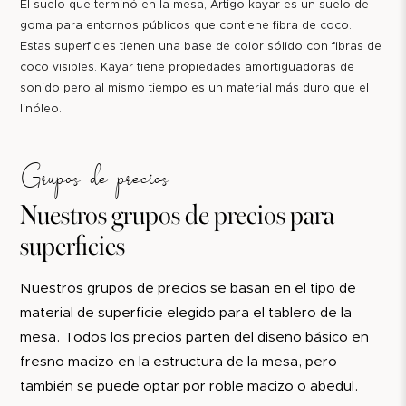
El suelo que terminó en la mesa, Artigo kayar es un suelo de
goma para entornos públicos que contiene fibra de coco.
Estas superficies tienen una base de color sólido con fibras de
coco visibles. Kayar tiene propiedades amortiguadoras de
sonido pero al mismo tiempo es un material más duro que el
linóleo.
Grupos de precios
Nuestros grupos de precios para
superficies
Nuestros grupos de precios se basan en el tipo de
material de superficie elegido para el tablero de la
mesa. Todos los precios parten del diseño básico en
fresno macizo en la estructura de la mesa, pero
también se puede optar por roble macizo o abedul.