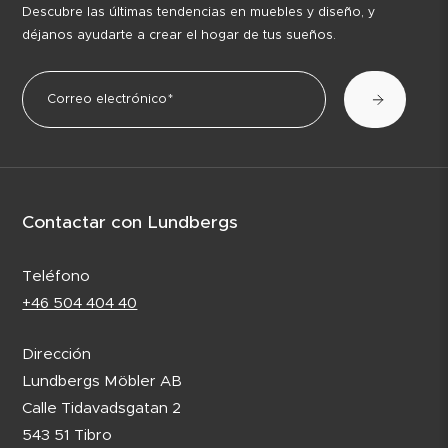
Descubre las últimas tendencias en muebles y diseño, y
déjanos ayudarte a crear el hogar de tus sueños.
Contactar con Lundbergs
Teléfono
+46 504 404 40
Dirección
Lundbergs Möbler AB
Calle Tidavadsgatan 2
543 51 Tibro