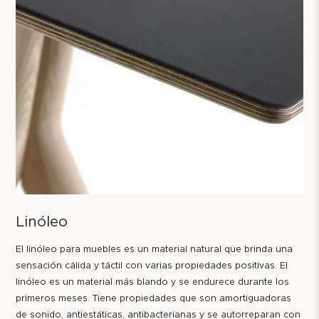
Linóleo
El linóleo para muebles es un material natural que brinda una
sensación cálida y táctil con varias propiedades positivas. El
linóleo es un material más blando y se endurece durante los
primeros meses. Tiene propiedades que son amortiguadoras
de sonido, antiestáticas, antibacterianas y se autorreparan con