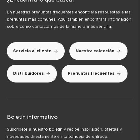
En nuestras preguntas frecuentes encontrará respuestas a las
preguntas más comunes. Aquí también encontrará información
sobre cómo contactarnos de la manera más sencilla.
Servicio al cliente
Nuestra colección
Distribuidores
Preguntas frecuentes
Boletín informativo
Suscríbete a nuestro boletín y recibe inspiración, ofertas y
novedades directamente en tu bandeja de entrada.