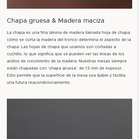
Chapa gruesa & Madera maciza
La chapa es una fina lámina de madera llamada hoja de chapa,
cómo se corta la madera del tronco determina el aspecto de la
chapa. Las hojas de chapa que usamos son cortadas a
cuchillo, lo que significa que se pueden ver las líneas de los
anillos de crecimiento de la madera. Nuestras mesas siempre
están chapadas con 'chapa gruesa', de 1,5 mm de espesor.
Esto permite que la superficie de la mesa sea lijable y facilita
una futura reacondicionamiento.