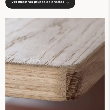
Ver nuestros grupos de precios