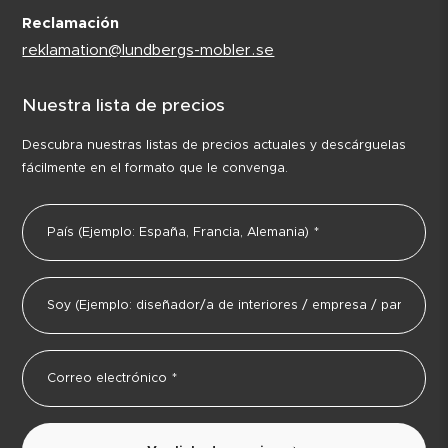
Reclamación
reklamation@lundbergs-mobler.se
Nuestra lista de precios
Descubra nuestras listas de precios actuales y descárguelas
fácilmente en el formato que le convenga.