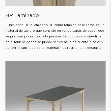
HP Laminado
El laminado HT, o laminado HP como también se le llama, es un
material de tablero que consiste en varias capas de papel, que
se prensan juntas bajo alta presión. Se coloca una superficie
en el tablero donde se puede ser creativo en cuanto a color y
patrón. El laminado es un material muy resistente al desgaste.