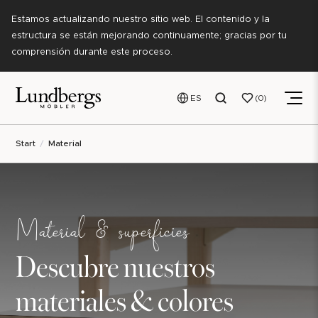
Estamos actualizando nuestro sitio web. El contenido y la
estructura se están mejorando continuamente; gracias por tu
comprensión durante este proceso.
ES
0
Start
Material
Material & superficies
Descubre nuestros
materiales & colores