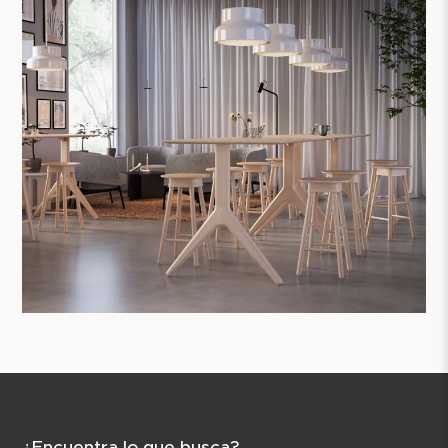
¿Encuentra lo que busca?