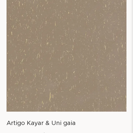
Artigo Kayar & Uni gaia