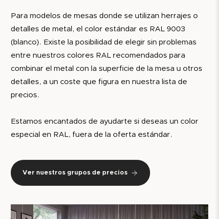
Para modelos de mesas donde se utilizan herrajes o
detalles de metal, el color estándar es RAL 9003
(blanco). Existe la posibilidad de elegir sin problemas
entre nuestros colores RAL recomendados para
combinar el metal con la superficie de la mesa u otros
detalles, a un coste que figura en nuestra lista de
precios.
Estamos encantados de ayudarte si deseas un color
especial en RAL, fuera de la oferta estándar.
Ver nuestros grupos de precios