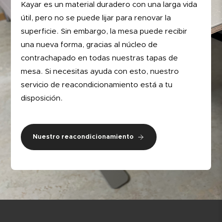
Kayar es un material duradero con una larga vida
útil, pero no se puede lijar para renovar la
superficie. Sin embargo, la mesa puede recibir
una nueva forma, gracias al núcleo de
contrachapado en todas nuestras tapas de
mesa. Si necesitas ayuda con esto, nuestro
servicio de reacondicionamiento está a tu
disposición.
Nuestro reacondicionamiento