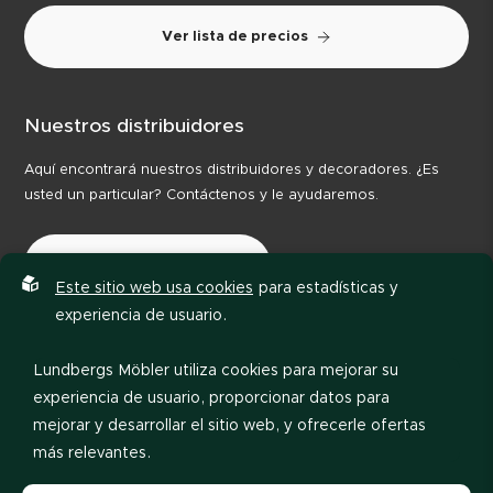
Ver lista de precios
Nuestros distribuidores
Aquí encontrará nuestros distribuidores y decoradores. ¿Es
usted un particular? Contáctenos y le ayudaremos.
Nuestros distribuidores
Este sitio web usa cookies
para estadísticas y
experiencia de usuario.
Lundbergs Möbler utiliza cookies para mejorar su
experiencia de usuario, proporcionar datos para
mejorar y desarrollar el sitio web, y ofrecerle ofertas
más relevantes.
Política de privacidad
Código de conducta