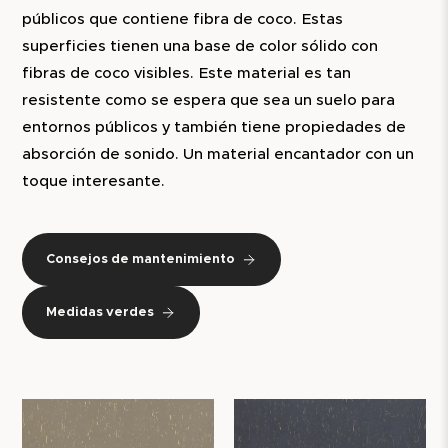
públicos que contiene fibra de coco. Estas
superficies tienen una base de color sólido con
fibras de coco visibles. Este material es tan
resistente como se espera que sea un suelo para
entornos públicos y también tiene propiedades de
absorción de sonido. Un material encantador con un
toque interesante.
Consejos de mantenimiento
Medidas verdes