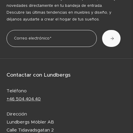
novedades directamente en tu bandeja de entrada.
Descubre las últimas tendencias en muebles y diseño, y
déjanos ayudarte a crear el hogar de tus sueños.
Contactar con Lundbergs
Teléfono
+46 504 404 40
Dirección
Lundbergs Möbler AB
Calle Tidavadsgatan 2