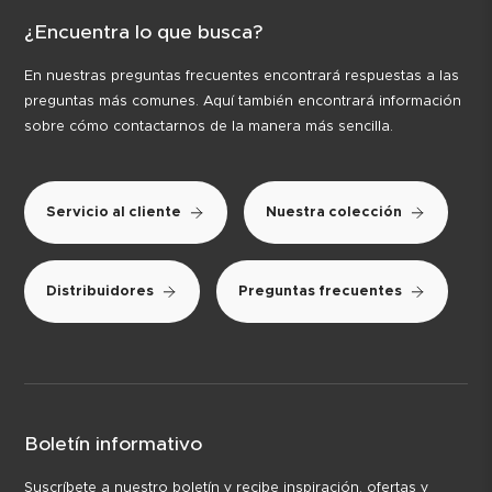
¿Encuentra lo que busca?
En nuestras preguntas frecuentes encontrará respuestas a las
preguntas más comunes. Aquí también encontrará información
sobre cómo contactarnos de la manera más sencilla.
Servicio al cliente
Nuestra colección
Distribuidores
Preguntas frecuentes
Boletín informativo
Suscríbete a nuestro boletín y recibe inspiración, ofertas y