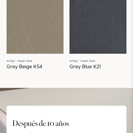
Artigo ∙ Kayar Gaia
Artigo ∙ Kayar Gaia
Grey Beige K54
Grey Blue K21
Después de 10 años