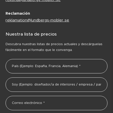
Reclamación
reklamation@lundbergs-mobler.se
Nuestra lista de precios
Descubra nuestras listas de precios actuales y descárguelas
fácilmente en el formato que le convenga.