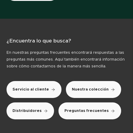
¿Encuentra lo que busca?
En nuestras preguntas frecuentes encontrará respuestas a las
preguntas más comunes. Aquí también encontrará información
sobre cómo contactarnos de la manera más sencilla.
Servicio al cliente
Nuestra colección
Distribuidores
Preguntas frecuentes