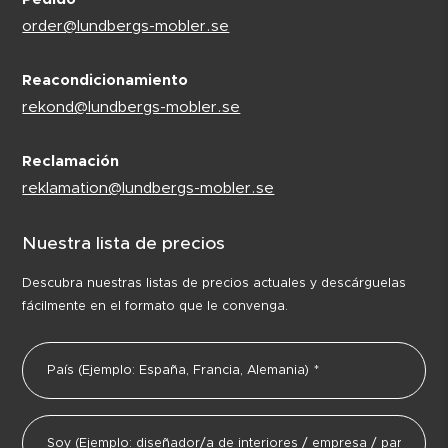
order@lundbergs-mobler.se
Reacondicionamiento
rekond@lundbergs-mobler.se
Reclamación
reklamation@lundbergs-mobler.se
Nuestra lista de precios
Descubra nuestras listas de precios actuales y descárguelas
fácilmente en el formato que le convenga.