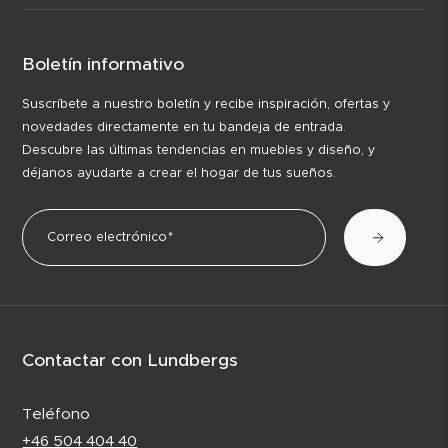
Boletín informativo
Suscríbete a nuestro boletín y recibe inspiración, ofertas y
novedades directamente en tu bandeja de entrada.
Descubre las últimas tendencias en muebles y diseño, y
déjanos ayudarte a crear el hogar de tus sueños.
Contactar con Lundbergs
Teléfono
+46 504 404 40