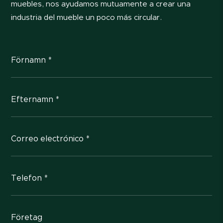
muebles, nos ayudamos mutuamente a crear una
industria del mueble un poco más circular.
Förnamn *
Efternamn *
Correo electrónico *
Telefon *
Företag