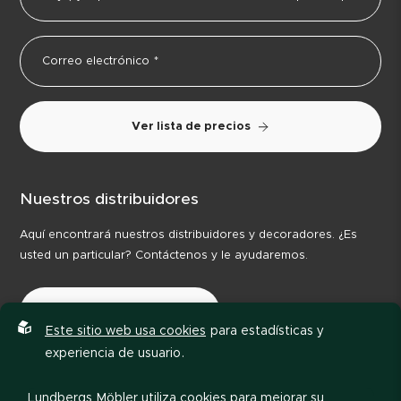
Ver lista de precios
Nuestros distribuidores
Aquí encontrará nuestros distribuidores y decoradores. ¿Es
usted un particular? Contáctenos y le ayudaremos.
Nuestros distribuidores
Este sitio web usa cookies
para estadísticas y
experiencia de usuario.
Lundbergs Möbler utiliza cookies para mejorar su