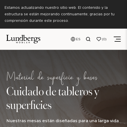
Estamos actualizando nuestro sitio web. El contenido y la
estructura se están mejorando continuamente; gracias por tu
comprensión durante este proceso.
ES
0
Material de superficie y bases
Cuidado de tableros y
superficies
Nuestras mesas están diseñadas para una larga vida