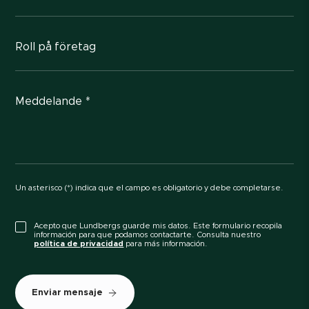
Roll på företag
Meddelande *
Un asterisco (*) indica que el campo es obligatorio y debe completarse.
Acepto que Lundbergs guarde mis datos. Este formulario recopila
información para que podamos contactarte. Consulta nuestro
política de privacidad
para más información.
Enviar mensaje