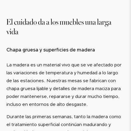
El cuidado da a los muebles una larga
vida
Chapa gruesa y superficies de madera
La madera es un material vivo que se ve afectado por
las variaciones de temperatura y humedad a lo largo
de las estaciones. Nuestras mesas se fabrican con
chapa gruesa lijable y detalles de madera maciza para
poder mantenerse, repararse y durar mucho tiempo,
incluso en entornos de alto desgaste.
Durante las primeras semanas, tanto la madera como
el tratamiento superficial continúan madurando y