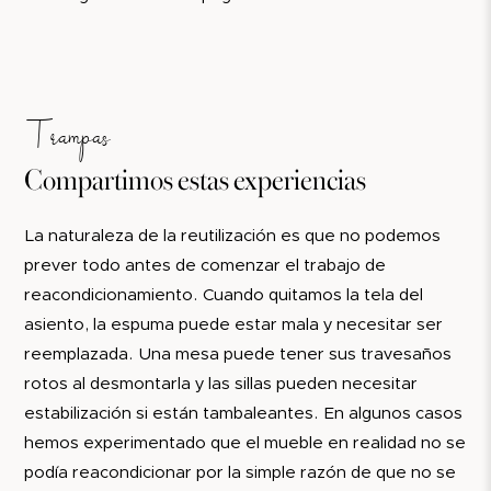
Trampas
Compartimos estas experiencias
La naturaleza de la reutilización es que no podemos
prever todo antes de comenzar el trabajo de
reacondicionamiento. Cuando quitamos la tela del
asiento, la espuma puede estar mala y necesitar ser
reemplazada. Una mesa puede tener sus travesaños
rotos al desmontarla y las sillas pueden necesitar
estabilización si están tambaleantes. En algunos casos
hemos experimentado que el mueble en realidad no se
podía reacondicionar por la simple razón de que no se