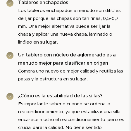
Tableros enchapados
Los tableros enchapados a menudo son difíciles
de lijar porque las chapas son tan finas, 0,5-0,7
mm. Una mejor alternativa puede ser lijar la
chapa y aplicar una nueva chapa, laminado o
linóleo en su lugar.
Un tablero con núcleo de aglomerado es a
menudo mejor para clasificar en origen
Compra uno nuevo de mejor calidad y reutiliza las
patas y la estructura en su lugar.
¿Cómo es la estabilidad de las sillas?
Es importante saberlo cuando se ordena la
reacondicionamiento, ya que estabilizar una silla
encarece mucho el reacondicionamiento, pero es
crucial para la calidad. No tiene sentido