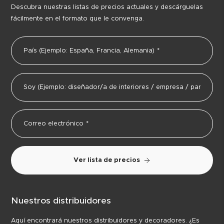
Descubra nuestras listas de precios actuales y descárguelas
fácilmente en el formato que le convenga.
Ver lista de precios
Nuestros distribuidores
Aquí encontrará nuestros distribuidores y decoradores. ¿Es