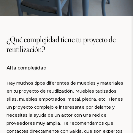
¿Qué complejidad tiene tu proyecto de
reutilización?
Alta complejidad
Hay muchos tipos diferentes de muebles y materiales
en tu proyecto de reutilización. Muebles tapizados,
sillas, muebles empotrados, metal, piedra, etc. Tienes
un proyecto complejo e interesante por delante y
necesitas la ayuda de un actor con una red de
proveedores muy amplia. Te recomendamos que
contactes directamente con Sajkla, que son expertos