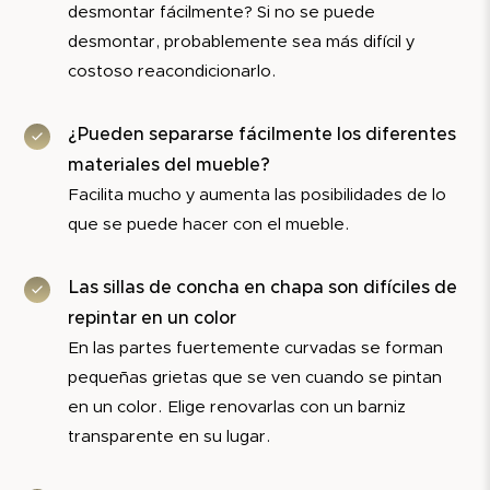
desmontar fácilmente? Si no se puede
desmontar, probablemente sea más difícil y
costoso reacondicionarlo.
¿Pueden separarse fácilmente los diferentes
materiales del mueble?
Facilita mucho y aumenta las posibilidades de lo
que se puede hacer con el mueble.
Las sillas de concha en chapa son difíciles de
repintar en un color
En las partes fuertemente curvadas se forman
pequeñas grietas que se ven cuando se pintan
en un color. Elige renovarlas con un barniz
transparente en su lugar.