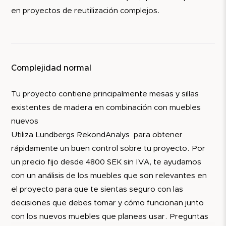
en proyectos de reutilización complejos.
Complejidad normal
Tu proyecto contiene principalmente mesas y sillas
existentes de madera en combinación con muebles
nuevos
Utiliza Lundbergs RekondAnalys para obtener
rápidamente un buen control sobre tu proyecto. Por
un precio fijo desde 4800 SEK sin IVA, te ayudamos
con un análisis de los muebles que son relevantes en
el proyecto para que te sientas seguro con las
decisiones que debes tomar y cómo funcionan junto
con los nuevos muebles que planeas usar. Preguntas