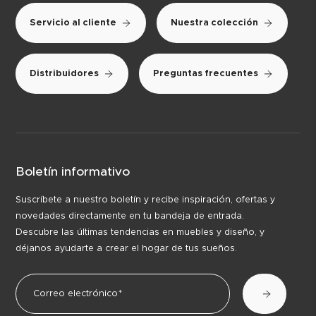
Servicio al cliente
Nuestra colección
Distribuidores
Preguntas frecuentes
Boletín informativo
Suscríbete a nuestro boletín y recibe inspiración, ofertas y
novedades directamente en tu bandeja de entrada.
Descubre las últimas tendencias en muebles y diseño, y
déjanos ayudarte a crear el hogar de tus sueños.