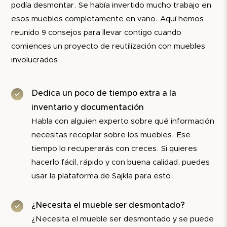
podía desmontar. Se había invertido mucho trabajo en
esos muebles completamente en vano. Aquí hemos
reunido 9 consejos para llevar contigo cuando
comiences un proyecto de reutilización con muebles
involucrados.
Dedica un poco de tiempo extra a la
inventario y documentación
Habla con alguien experto sobre qué información
necesitas recopilar sobre los muebles. Ese
tiempo lo recuperarás con creces. Si quieres
hacerlo fácil, rápido y con buena calidad, puedes
usar la plataforma de Sajkla para esto.
¿Necesita el mueble ser desmontado?
¿Necesita el mueble ser desmontado y se puede