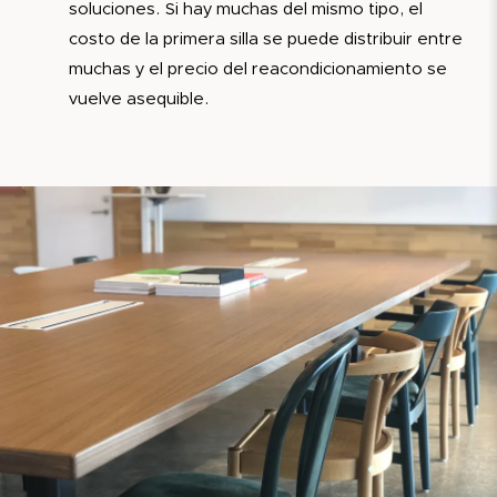
soluciones. Si hay muchas del mismo tipo, el
costo de la primera silla se puede distribuir entre
muchas y el precio del reacondicionamiento se
vuelve asequible.