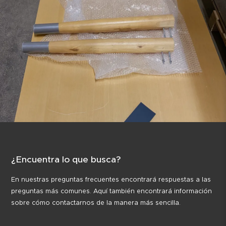
¿Encuentra lo que busca?
En nuestras preguntas frecuentes encontrará respuestas a las
preguntas más comunes. Aquí también encontrará información
sobre cómo contactarnos de la manera más sencilla.