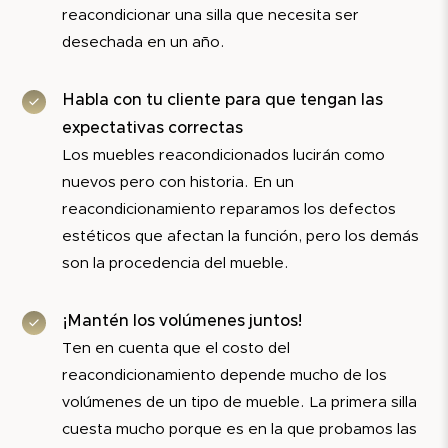
reacondicionar una silla que necesita ser
desechada en un año.
Habla con tu cliente para que tengan las
expectativas correctas
Los muebles reacondicionados lucirán como
nuevos pero con historia. En un
reacondicionamiento reparamos los defectos
estéticos que afectan la función, pero los demás
son la procedencia del mueble.
¡Mantén los volúmenes juntos!
Ten en cuenta que el costo del
reacondicionamiento depende mucho de los
volúmenes de un tipo de mueble. La primera silla
cuesta mucho porque es en la que probamos las