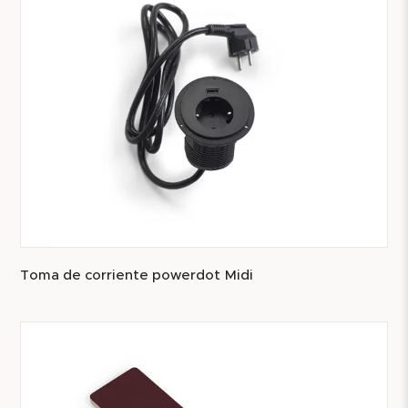
Toma de corriente powerdot Midi