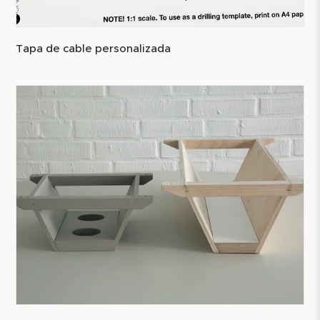
Tapa de cable personalizada