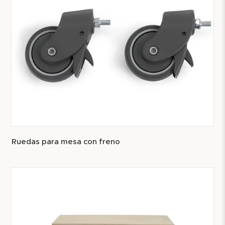
Ruedas para mesa con freno