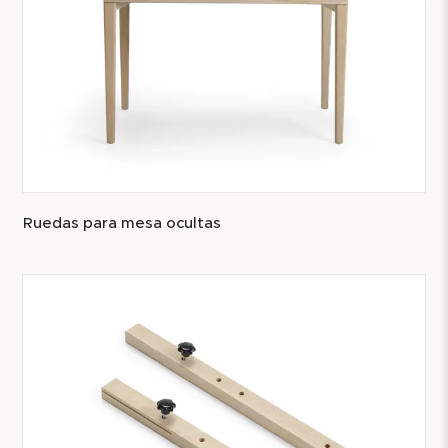
Ruedas para mesa ocultas