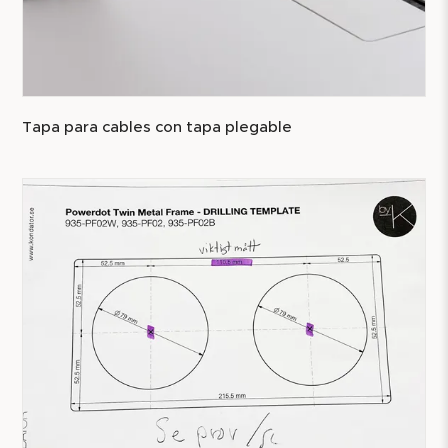
Tapa para cables con tapa plegable