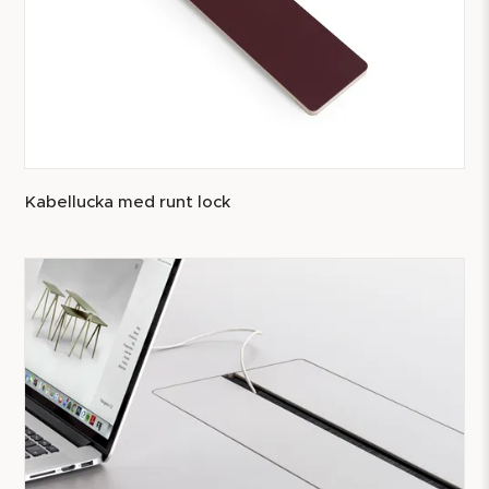
Kabellucka med runt lock