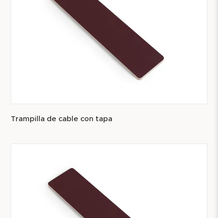
Trampilla de cable con tapa