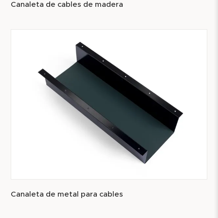
Canaleta de cables de madera
Canaleta de metal para cables