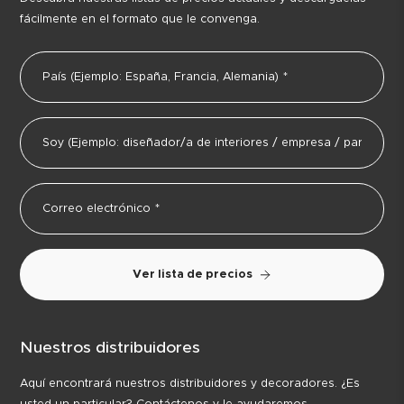
fácilmente en el formato que le convenga.
Ver lista de precios
Nuestros distribuidores
Aquí encontrará nuestros distribuidores y decoradores. ¿Es