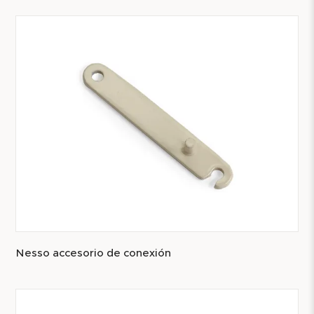
Nesso accesorio de conexión