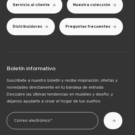
Servicio al cliente
Nuestra colección
Distribuidores
Preguntas frecuentes
Boletín informativo
Suscríbete a nuestro boletín y recibe inspiración, ofertas y
novedades directamente en tu bandeja de entrada.
Descubre las últimas tendencias en muebles y diseño, y
déjanos ayudarte a crear el hogar de tus sueños.