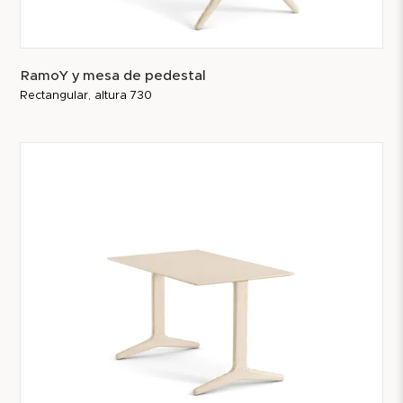
RamoY y mesa de pedestal
Rectangular, altura 730