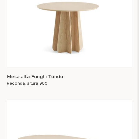
Mesa alta Funghi Tondo
Redonda, altura 900