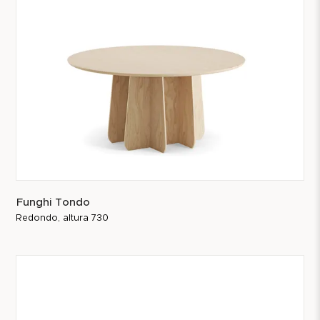
Funghi Tondo
Redondo, altura 730