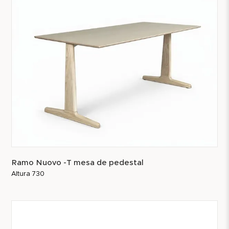
Ramo Nuovo -T mesa de pedestal
Altura 730