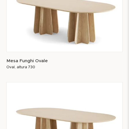
Mesa Funghi Ovale
Oval, altura 730