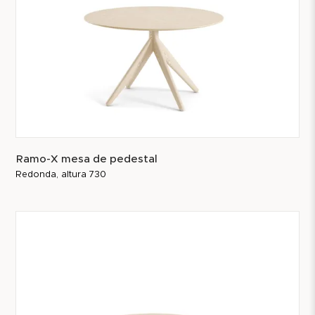
Ramo-X mesa de pedestal
Redonda, altura 730