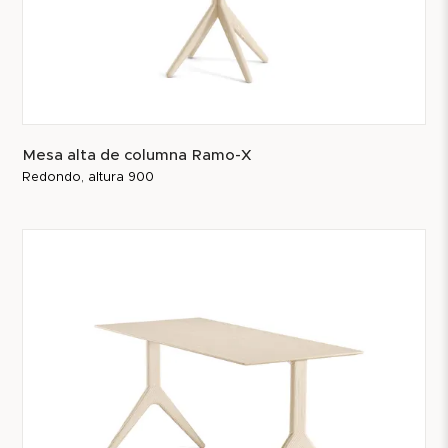
Mesa alta de columna Ramo-X
Redondo, altura 900