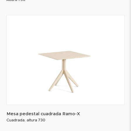
Mesa pedestal cuadrada Ramo-X
Cuadrada, altura 730