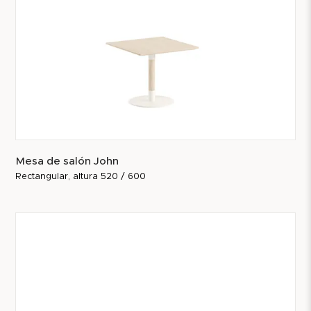
Mesa de salón John
Rectangular, altura 520 / 600