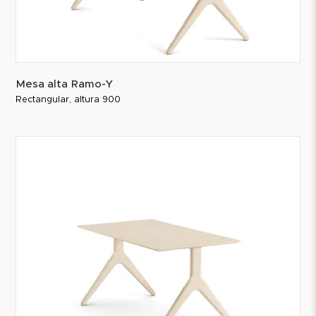
Mesa alta Ramo-Y
Rectangular, altura 900