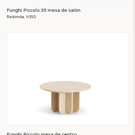
Funghi Piccolo 35 mesa de salón
Redonda, h350
Funghi Piccolo mesa de centro