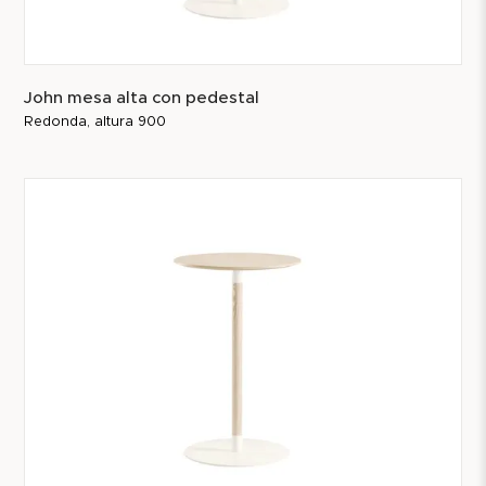
John mesa alta con pedestal
Redonda, altura 900