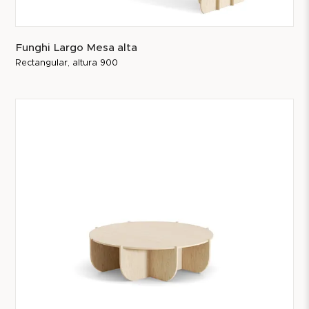
Funghi Largo Mesa alta
Rectangular, altura 900