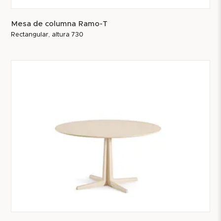
Mesa de columna Ramo-T
Rectangular, altura 730