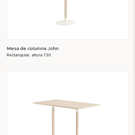
Mesa de columna John
Rectangular, altura 730