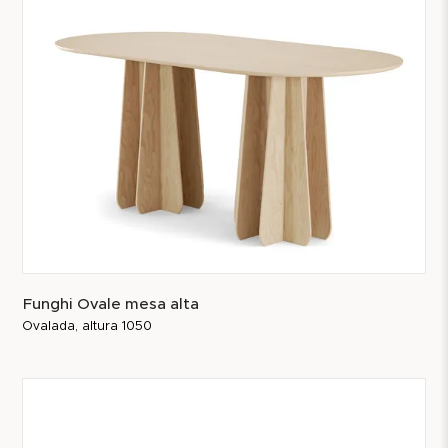
Funghi Ovale mesa alta
Ovalada, altura 1050