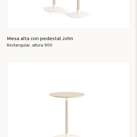
Mesa alta con pedestal John
Rectangular, altura 900