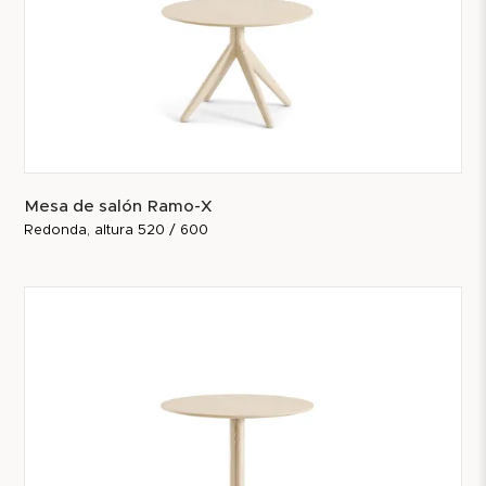
Mesa de salón Ramo-X
Redonda, altura 520 / 600