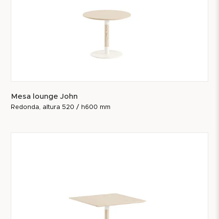
Mesa lounge John
Redonda, altura 520 / h600 mm