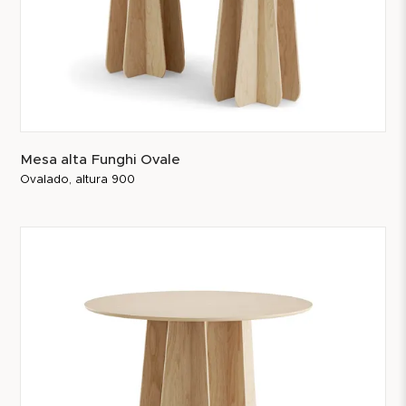
Mesa alta Funghi Ovale
Ovalado, altura 900