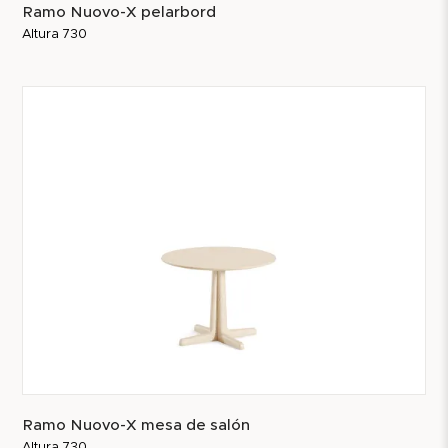
Ramo Nuovo-X pelarbord
Altura 730
Ramo Nuovo-X mesa de salón
Altura 730