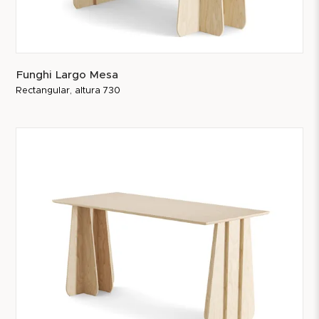
Funghi Largo Mesa
Rectangular, altura 730