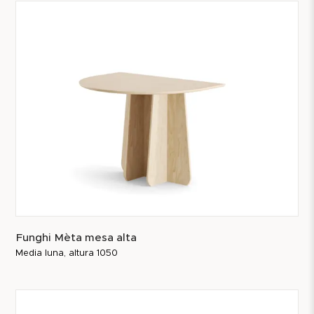
Funghi Mèta mesa alta
Media luna, altura 1050