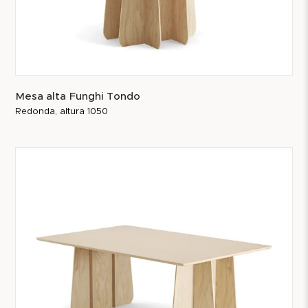
Mesa alta Funghi Tondo
Redonda, altura 1050