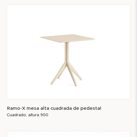
Ramo-X mesa alta cuadrada de pedestal
Cuadrado, altura 900