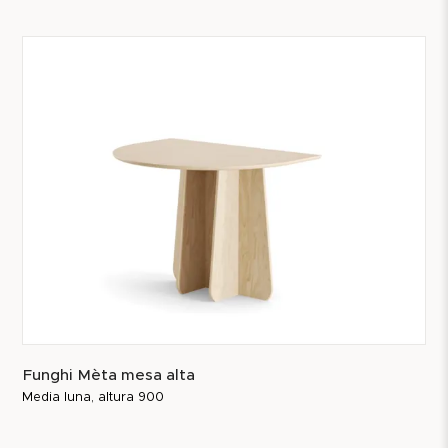
Funghi Mèta mesa alta
Media luna, altura 900