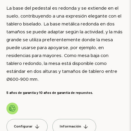
La base del pedestal es redonda y se extiende en el
suelo, contribuyendo a una expresión elegante con el
tablero biselado. La base metálica redonda en dos
tamaños se puede adaptar según la actividad, y la más
grande se utiliza preferentemente donde la mesa
puede usarse para apoyarse, por ejemplo, en
residencias para mayores. Como mesa baja con
tablero redondo, la mesa está disponible como
estándar en dos alturas y tamaños de tablero entre
Ø600-900 mm.
5 años de garantía y 10 años de garantía de repuestos.
Configurar
Información