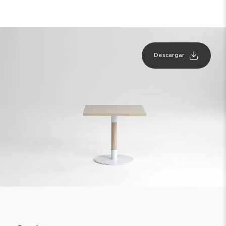
Descargar