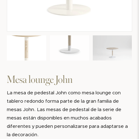
Mesa lounge John
La mesa de pedestal John como mesa lounge con
tablero redondo forma parte de la gran familia de
mesas John. Las mesas de pedestal de la serie de
mesas están disponibles en muchos acabados
diferentes y pueden personalizarse para adaptarse a
la decoración.