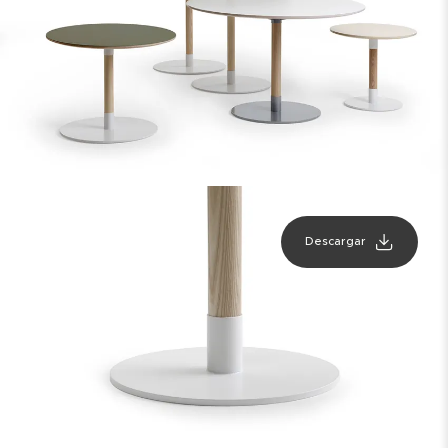
Descargar