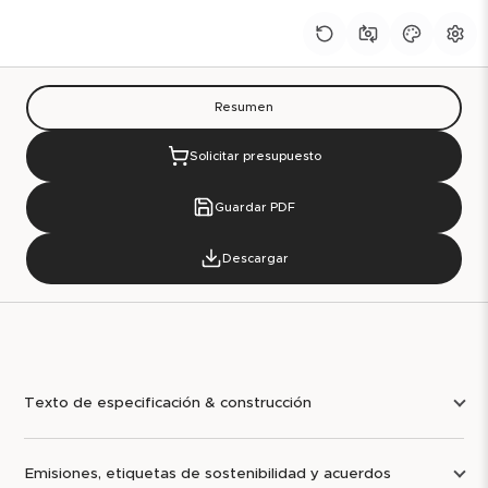
Resumen
Solicitar presupuesto
Guardar PDF
Descargar
Texto de especificación & construcción
Emisiones, etiquetas de sostenibilidad y acuerdos