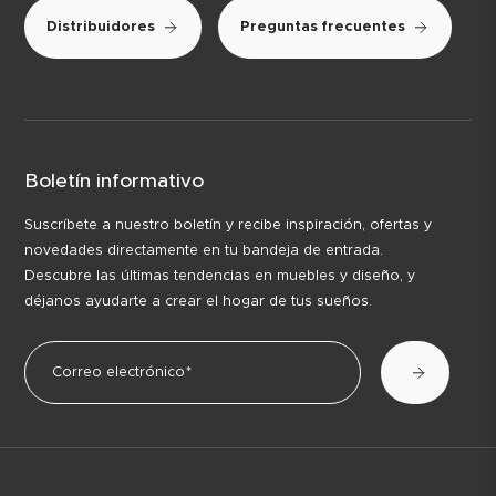
Distribuidores
Preguntas frecuentes
Boletín informativo
Suscríbete a nuestro boletín y recibe inspiración, ofertas y
novedades directamente en tu bandeja de entrada.
Descubre las últimas tendencias en muebles y diseño, y
déjanos ayudarte a crear el hogar de tus sueños.