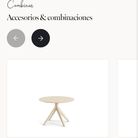
Combinar
Accesorios & combinaciones