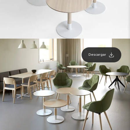
Descargar