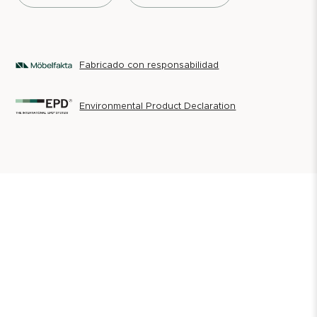
Fabricado con responsabilidad
Environmental Product Declaration