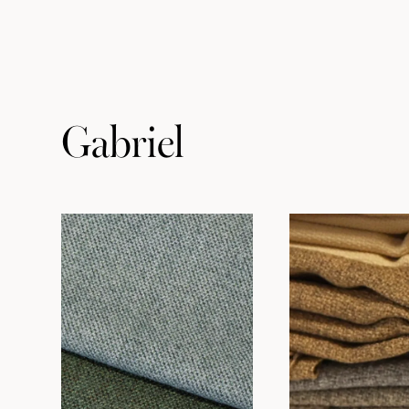
Gabriel