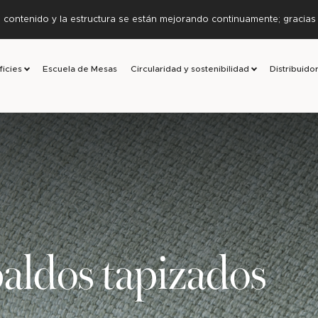
l contenido y la estructura se están mejorando continuamente; gracia
ficies
Escuela de Mesas
Circularidad y sostenibilidad
Distribuido
aldos tapizados