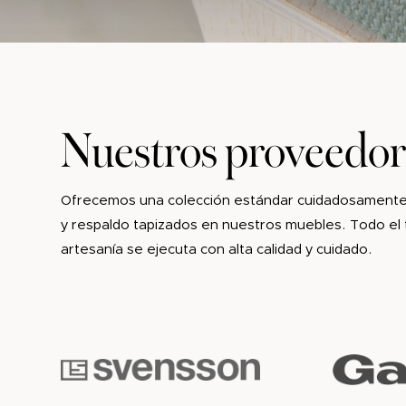
Nuestros proveedor
Ofrecemos una colección estándar cuidadosamente s
y respaldo tapizados en nuestros muebles. Todo el 
artesanía se ejecuta con alta calidad y cuidado.