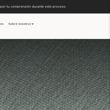
s por tu comprensión durante este proceso.
res
Sobre nosotros