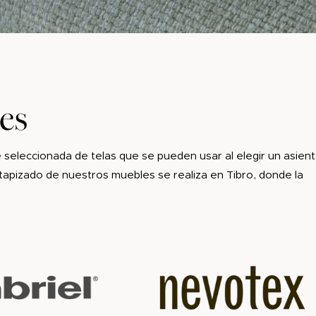
es
eleccionada de telas que se pueden usar al elegir un asien
tapizado de nuestros muebles se realiza en Tibro, donde la