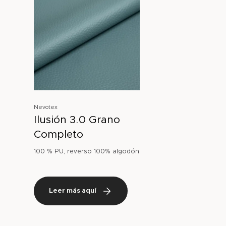
Nevotex
Ilusión 3.0 Grano
Completo
100 % PU, reverso 100% algodón
Leer más aquí