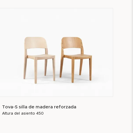
Tova-S silla de madera reforzada
Altura del asiento 450