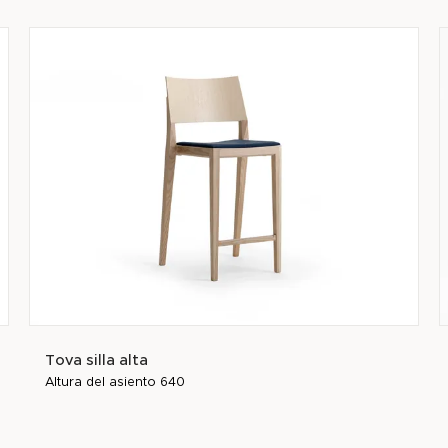
Tova silla alta
Altura del asiento 640