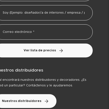
Ver lista de precios
estros distribuidores
í encontrará nuestros distribuidores y decoradores. ¿Es
ed un particular? Contáctenos y le ayudaremos.
Nuestros distribuidores