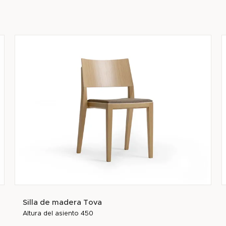
Silla de madera Tova
Altura del asiento 450