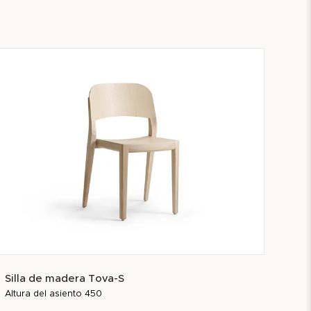
Silla de madera Tova-S
Altura del asiento 450