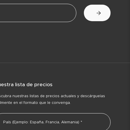
estra lista de precios
cubra nuestras listas de precios actuales y descárguelas
ilmente en el formato que le convenga.