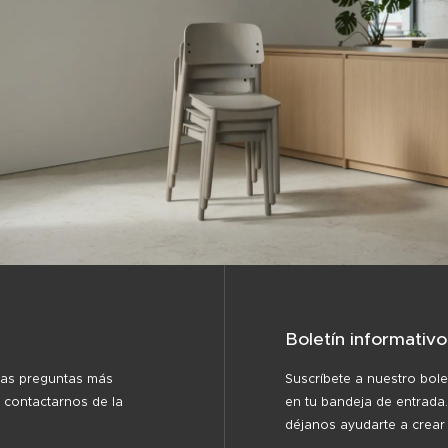
Boletín informativo
las preguntas más
Suscríbete a nuestro bole
 contactarnos de la
en tu bandeja de entrada.
déjanos ayudarte a crear