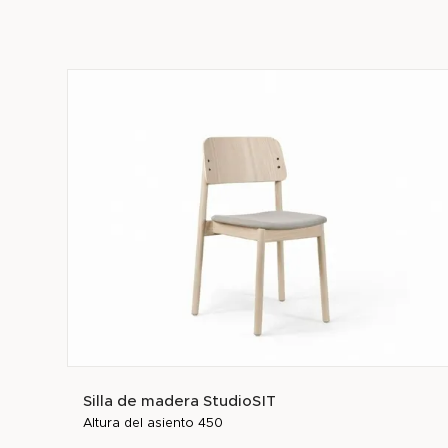
Silla de madera StudioSIT
Altura del asiento 450