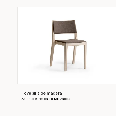
Tova silla de madera
Asiento & respaldo tapizados