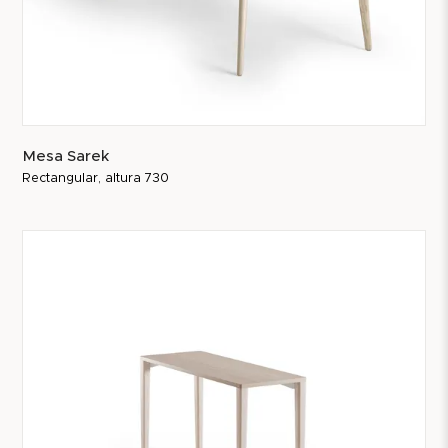
Mesa Sarek
Rectangular, altura 730