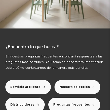
¿Encuentra lo que busca?
En nuestras preguntas frecuentes encontrará respuestas a las
preguntas más comunes. Aquí también encontrará información
sobre cómo contactarnos de la manera más sencilla.
Servicio al cliente
Nuestra colección
Distribuidores
Preguntas frecuentes