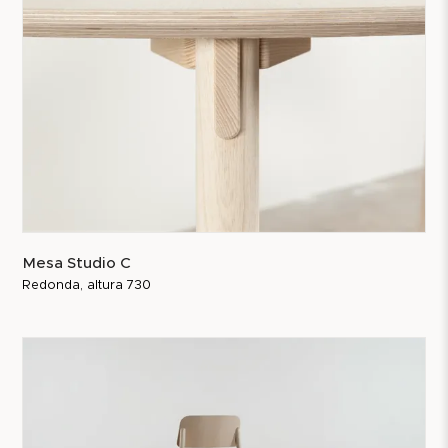
Mesa Studio C
Redonda, altura 730