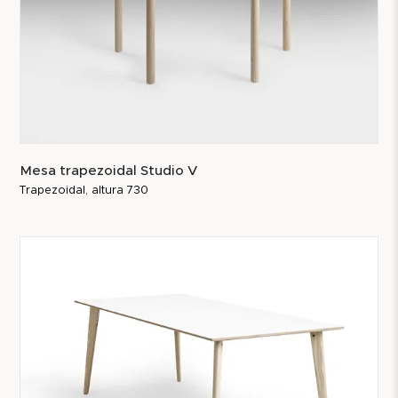
Mesa trapezoidal Studio V
Trapezoidal, altura 730