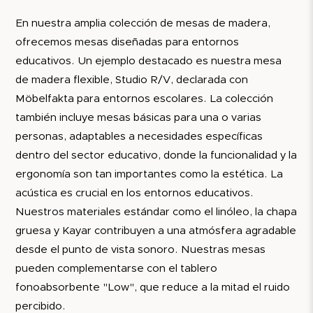
En nuestra amplia colección de mesas de madera,
ofrecemos mesas diseñadas para entornos
educativos. Un ejemplo destacado es nuestra mesa
de madera flexible, Studio R/V, declarada con
Möbelfakta para entornos escolares. La colección
también incluye mesas básicas para una o varias
personas, adaptables a necesidades específicas
dentro del sector educativo, donde la funcionalidad y la
ergonomía son tan importantes como la estética. La
acústica es crucial en los entornos educativos.
Nuestros materiales estándar como el linóleo, la chapa
gruesa y Kayar contribuyen a una atmósfera agradable
desde el punto de vista sonoro. Nuestras mesas
pueden complementarse con el tablero
fonoabsorbente "Low", que reduce a la mitad el ruido
percibido.