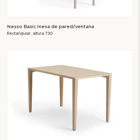
Nesso Basic mesa de pared/ventana
Rectangular, altura 730