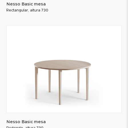
Nesso Basic mesa
Rectangular, altura 730
Nesso Basic mesa