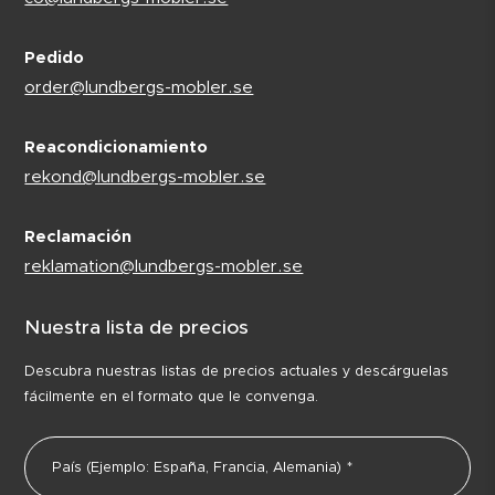
Pedido
order@lundbergs-mobler.se
Reacondicionamiento
rekond@lundbergs-mobler.se
Reclamación
reklamation@lundbergs-mobler.se
Nuestra lista de precios
Descubra nuestras listas de precios actuales y descárguelas
fácilmente en el formato que le convenga.