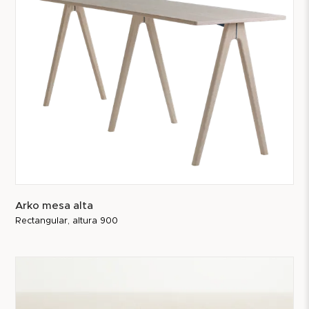
Arko mesa alta
Rectangular, altura 900