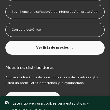
Ver lista de precios
Nuestros distribuidores
Aquí encontrará nuestros distribuidores y decoradores. ¿Es
usted un particular? Contáctenos y le ayudaremos.
Nuestros distribuidores
Este sitio web usa cookies
para estadísticas y
experiencia de usuario.