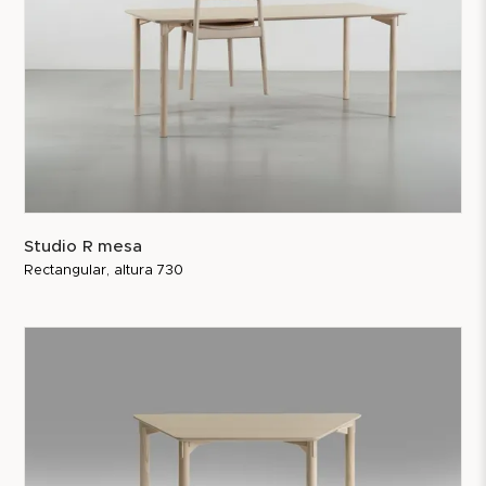
Studio R mesa
Rectangular, altura 730