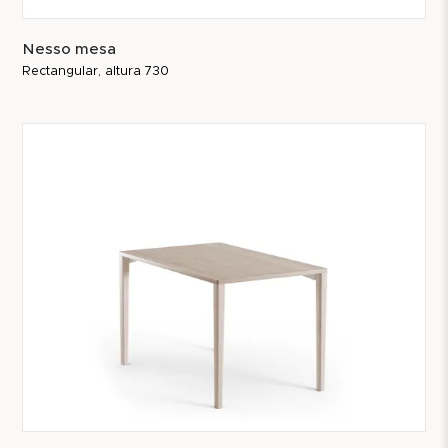
Nesso mesa
Rectangular, altura 730