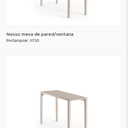
Nesso mesa de pared/ventana
Rectangular, h730