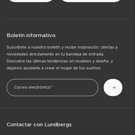
Boletín informativo
Suscríbete a nuestro boletín y recibe inspiración, ofertas y
novedades directamente en tu bandeja de entrada.
Descubre las últimas tendencias en muebles y diseño, y
déjanos ayudarte a crear el hogar de tus sueños.
Contactar con Lundbergs