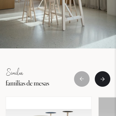
Similar
familias de mesas