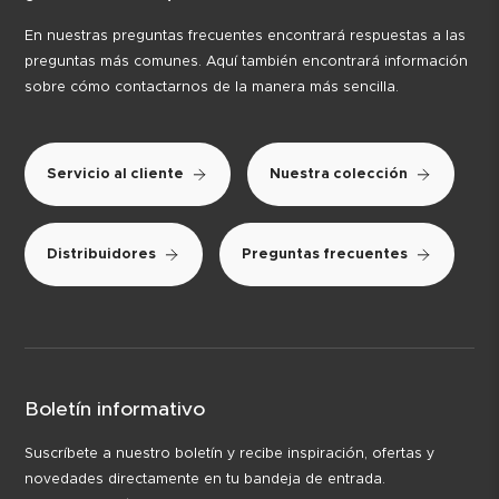
En nuestras preguntas frecuentes encontrará respuestas a las
preguntas más comunes. Aquí también encontrará información
sobre cómo contactarnos de la manera más sencilla.
Servicio al cliente
Nuestra colección
Distribuidores
Preguntas frecuentes
Boletín informativo
Suscríbete a nuestro boletín y recibe inspiración, ofertas y
novedades directamente en tu bandeja de entrada.