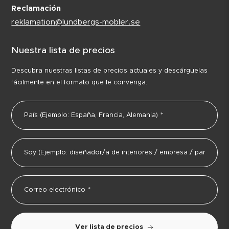
Reclamación
reklamation@lundbergs-mobler.se
Nuestra lista de precios
Descubra nuestras listas de precios actuales y descárguelas
fácilmente en el formato que le convenga.
Ver lista de precios