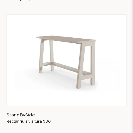
StandBySide
Rectangular, altura 900