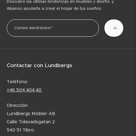
Descubre las últimas tendencias en muebles y diseño, y
déjanos ayudarte a crear el hogar de tus sueños.
Contactar con Lundbergs
Teléfono
+46 504 404 40
Dirección
Lundbergs Möbler AB
Calle Tidavadsgatan 2
543 51 Tibro