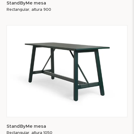
StandByMe mesa
Rectangular, altura 900
StandByMe mesa
Rectangular, altura 1050