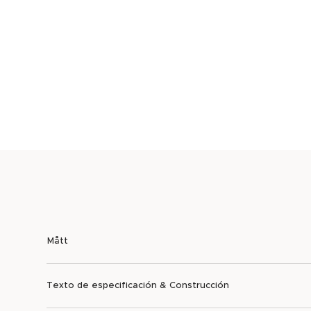
Mått
Texto de especificación & Construcción