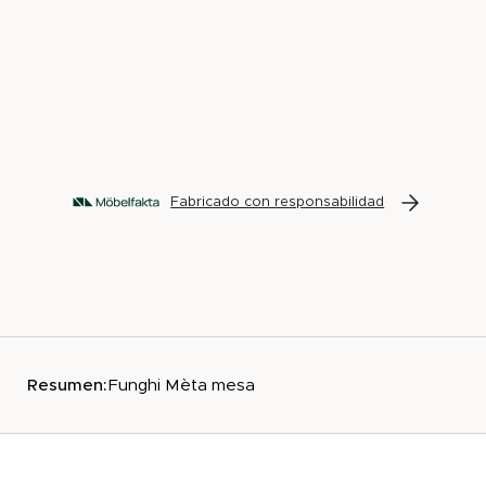
Fabricado con responsabilidad
Resumen:
Funghi Mèta mesa