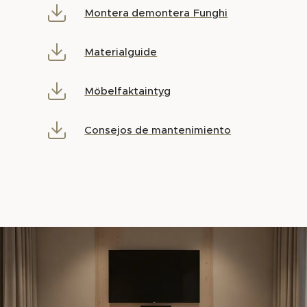
Montera demontera Funghi
Materialguide
Möbelfaktaintyg
Consejos de mantenimiento