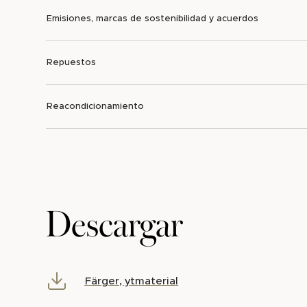
Emisiones, marcas de sostenibilidad y acuerdos
Repuestos
Reacondicionamiento
Descargar
Färger, ytmaterial