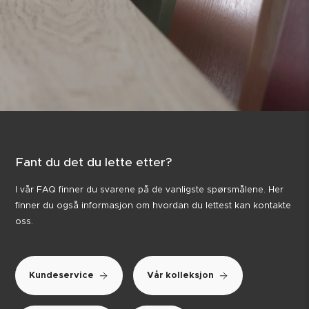
Fant du det du lette etter?
I vår FAQ finner du svarene på de vanligste spørsmålene. Her
finner du også informasjon om hvordan du lettest kan kontakte
oss.
Kundeservice
Vår kolleksjon