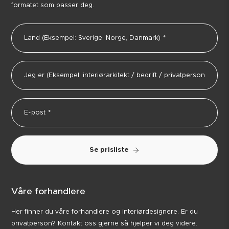
formatet som passer deg.
Se prisliste
Våre forhandlere
Her finner du våre forhandlere og interiørdesignere. Er du
privatperson? Kontakt oss gjerne så hjelper vi deg videre.