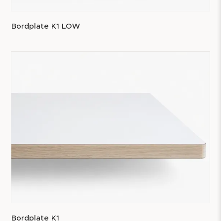
Bordplate K1 LOW
Bordplate K1