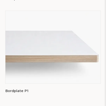
Bordplate P1