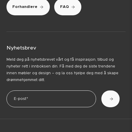
Forhandlere
FAQ
Nyhetsbrev
Meld deg på nyhetsbrevet vårt og få inspirasjon, tilbud og
nyheter rett i innboksen din. Få med deg de siste trendene
innen møbler og design – og la oss hjelpe deg med å skape
drømmehjemmet ditt.