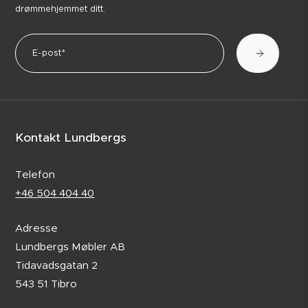
drømmehjemmet ditt.
Kontakt Lundbergs
Telefon
+46 504 404 40
Adresse
Lundbergs Møbler AB
Tidavadsgatan 2
543 51 Tibro