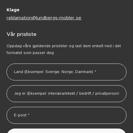
Klage
reklamation@lundbergs-mobler.se
Vår prisliste
Oppdag våre gjeldende prislister og last dem enkelt ned i det
formatet som passer deg.