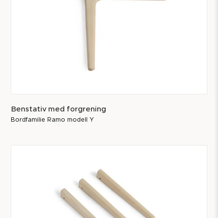
Benstativ med forgrening
Bordfamilie Ramo modell Y