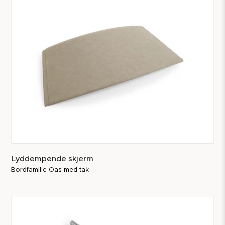
Lyddempende skjerm
Bordfamilie Oas med tak