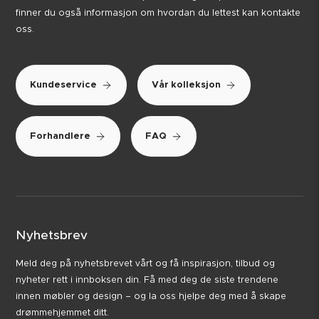
finner du også informasjon om hvordan du lettest kan kontakte
oss.
Kundeservice
Vår kolleksjon
Forhandlere
FAQ
Nyhetsbrev
Meld deg på nyhetsbrevet vårt og få inspirasjon, tilbud og
nyheter rett i innboksen din. Få med deg de siste trendene
innen møbler og design – og la oss hjelpe deg med å skape
drømmehjemmet ditt.