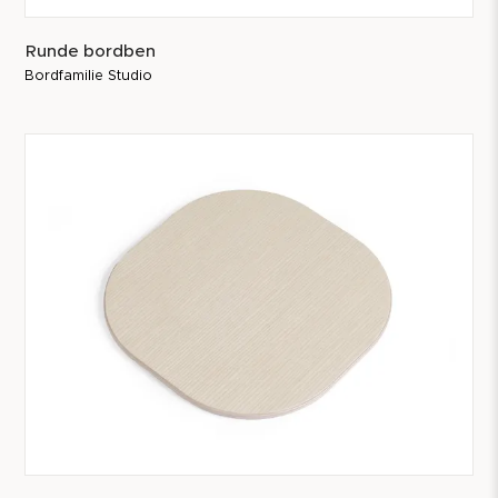
Runde bordben
Bordfamilie Studio