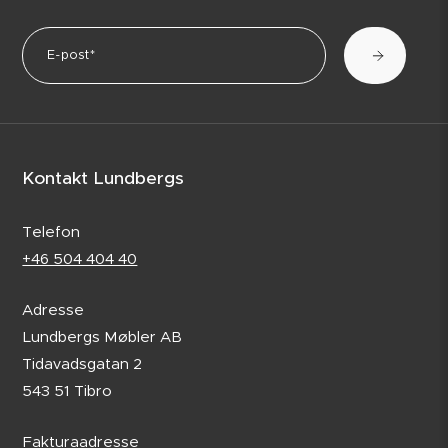
Kontakt Lundbergs
Telefon
+46 504 404 40
Adresse
Lundbergs Møbler AB
Tidavadsgatan 2
543 51 Tibro
Fakturaadresse