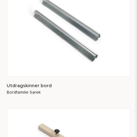
Utdragskinner bord
Bordfamilie Sarek