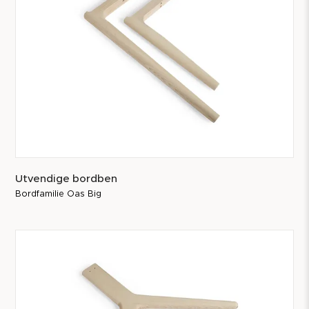
Utvendige bordben
Bordfamilie Oas Big