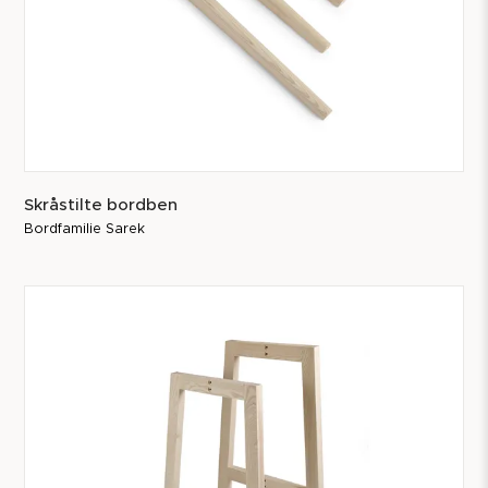
Skråstilte bordben
Bordfamilie Sarek