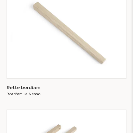
Rette bordben
Bordfamilie Nesso