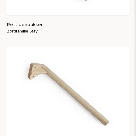
Rett benbukker
Bordfamilie Stay