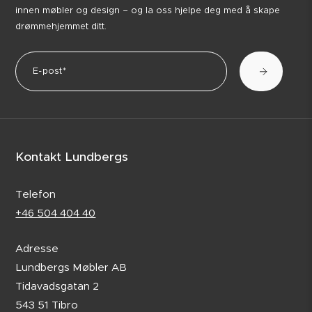
innen møbler og design – og la oss hjelpe deg med å skape
drømmehjemmet ditt.
Kontakt Lundbergs
Telefon
+46 504 404 40
Adresse
Lundbergs Møbler AB
Tidavadsgatan 2
543 51 Tibro