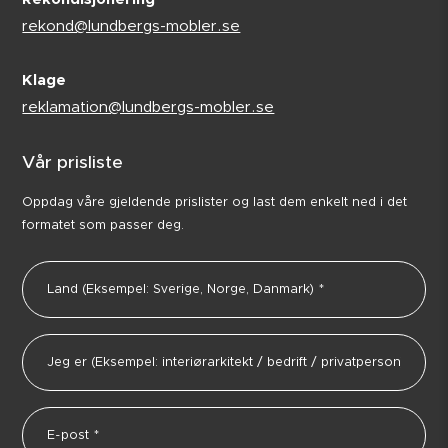
rekond@lundbergs-mobler.se
Klage
reklamation@lundbergs-mobler.se
Vår prisliste
Oppdag våre gjeldende prislister og last dem enkelt ned i det
formatet som passer deg.