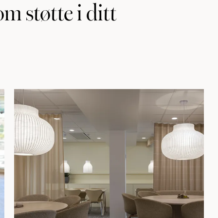
om støtte i ditt