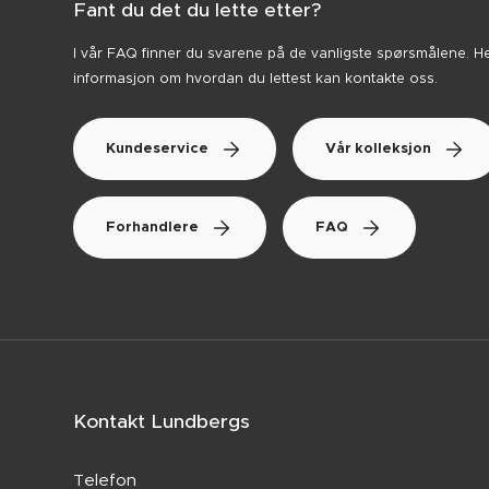
Fant du det du lette etter?
I vår FAQ finner du svarene på de vanligste spørsmålene. H
informasjon om hvordan du lettest kan kontakte oss.
Kundeservice
Vår kolleksjon
Forhandlere
FAQ
Kontakt Lundbergs
Telefon