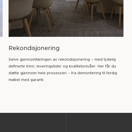
Rekondisjonering
Selve gjennomføringen av rekondisjonering – med tydelig
definerte trinn, leveringstider og kvalitetsnivåer. Her får du
støtte gjennom hele prosessen – fra demontering til ferdig
møbel med garanti.