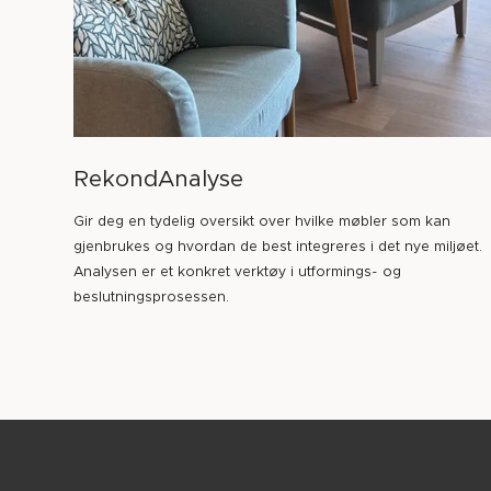
RekondAnalyse
Gir deg en tydelig oversikt over hvilke møbler som kan
gjenbrukes og hvordan de best integreres i det nye miljøet.
Analysen er et konkret verktøy i utformings- og
beslutningsprosessen.