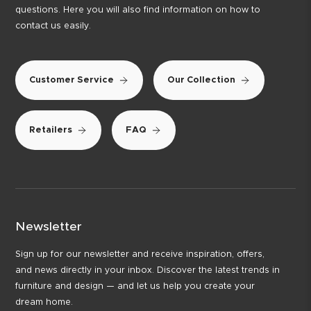
questions. Here you will also find information on how to
contact us easily.
Customer Service
Our Collection
Retailers
FAQ
Newsletter
Sign up for our newsletter and receive inspiration, offers,
and news directly in your inbox. Discover the latest trends in
furniture and design — and let us help you create your
dream home.