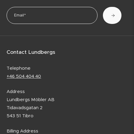
Contact Lundbergs
Telephone
+46 504 404 40
Address
Lundbergs Möbler AB
Tidavadsgatan 2
543 51 Tibro
Billing Address