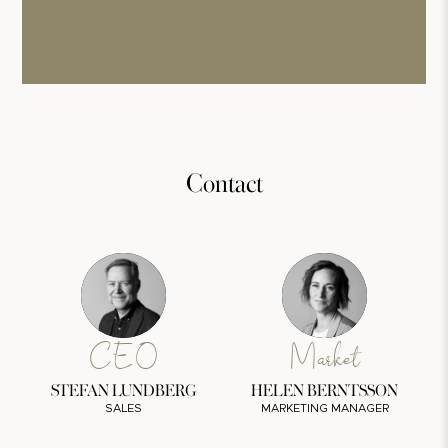
Contact
CEO
Market
STEFAN LUNDBERG
HELEN BERNTSSON
SALES
MARKETING MANAGER