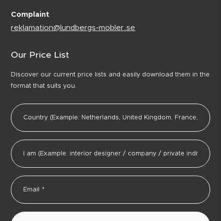
Complaint
reklamation@lundbergs-mobler.se
Our Price List
Discover our current price lists and easily download them in the
format that suits you.