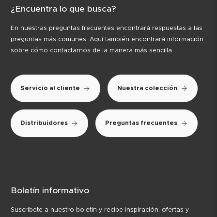
¿Encuentra lo que busca?
En nuestras preguntas frecuentes encontrará respuestas a las
preguntas más comunes. Aquí también encontrará información
sobre cómo contactarnos de la manera más sencilla.
Servicio al cliente
Nuestra colección
Distribuidores
Preguntas frecuentes
Boletín informativo
Suscríbete a nuestro boletín y recibe inspiración, ofertas y