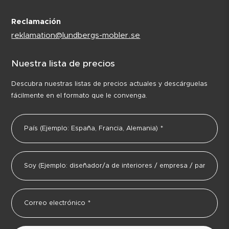
Reclamación
reklamation@lundbergs-mobler.se
Nuestra lista de precios
Descubra nuestras listas de precios actuales y descárguelas
fácilmente en el formato que le convenga.