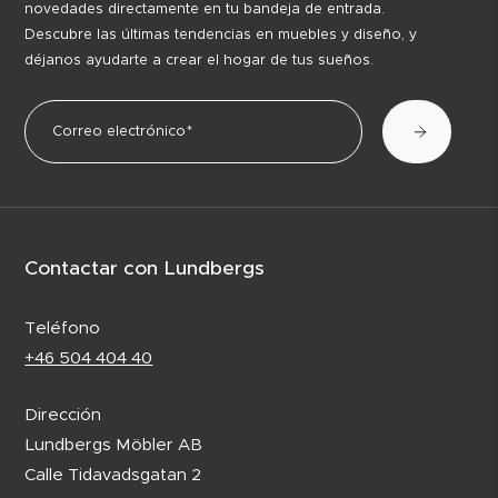
novedades directamente en tu bandeja de entrada.
Descubre las últimas tendencias en muebles y diseño, y
déjanos ayudarte a crear el hogar de tus sueños.
Contactar con Lundbergs
Teléfono
+46 504 404 40
Dirección
Lundbergs Möbler AB
Calle Tidavadsgatan 2