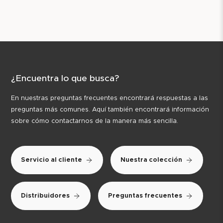
¿Encuentra lo que busca?
En nuestras preguntas frecuentes encontrará respuestas a las
preguntas más comunes. Aquí también encontrará información
sobre cómo contactarnos de la manera más sencilla.
Servicio al cliente
Nuestra colección
Distribuidores
Preguntas frecuentes