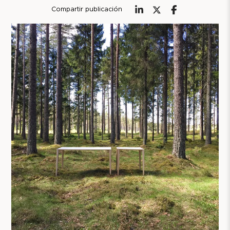
Compartir publicación