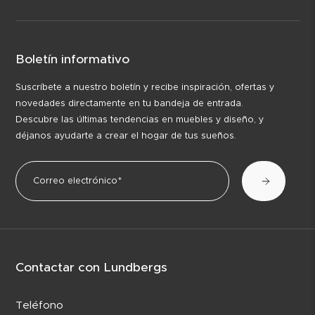
Boletín informativo
Suscríbete a nuestro boletín y recibe inspiración, ofertas y
novedades directamente en tu bandeja de entrada.
Descubre las últimas tendencias en muebles y diseño, y
déjanos ayudarte a crear el hogar de tus sueños.
Contactar con Lundbergs
Teléfono