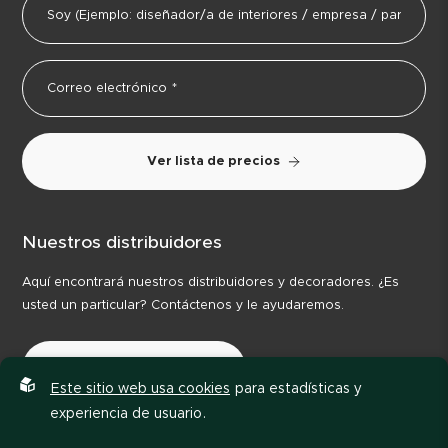
Ver lista de precios
Nuestros distribuidores
Aquí encontrará nuestros distribuidores y decoradores. ¿Es
usted un particular? Contáctenos y le ayudaremos.
Nuestros distribuidores
Este sitio web usa cookies
para estadísticas y
experiencia de usuario.