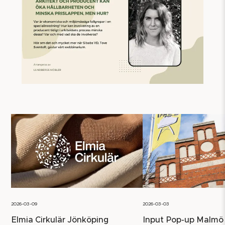
2026-03-09
2026-03-03
Elmia Cirkulär Jönköping
Input Pop-up Malmö