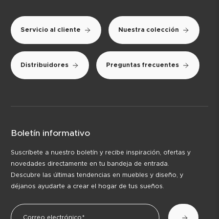
Servicio al cliente
Nuestra colección
Distribuidores
Preguntas frecuentes
Boletín informativo
Suscríbete a nuestro boletín y recibe inspiración, ofertas y
novedades directamente en tu bandeja de entrada.
Descubre las últimas tendencias en muebles y diseño, y
déjanos ayudarte a crear el hogar de tus sueños.