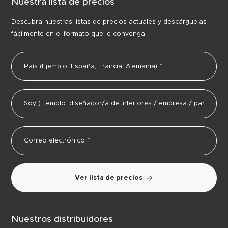
Nuestra lista de precios
Descubra nuestras listas de precios actuales y descárguelas
fácilmente en el formato que le convenga.
Ver lista de precios
Nuestros distribuidores