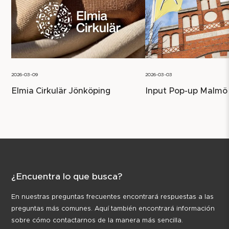
2026-03-09
2026-03-03
Elmia Cirkulär Jönköping
Input Pop-up Malmö
¿Encuentra lo que busca?
En nuestras preguntas frecuentes encontrará respuestas a las
preguntas más comunes. Aquí también encontrará información
sobre cómo contactarnos de la manera más sencilla.