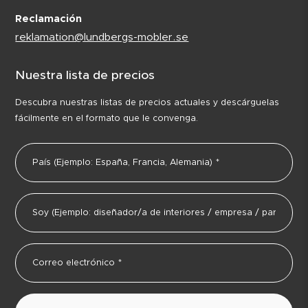
Reclamación
reklamation@lundbergs-mobler.se
Nuestra lista de precios
Descubra nuestras listas de precios actuales y descárguelas
fácilmente en el formato que le convenga.