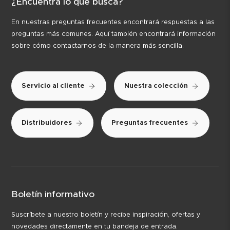
¿Encuentra lo que busca?
En nuestras preguntas frecuentes encontrará respuestas a las
preguntas más comunes. Aquí también encontrará información
sobre cómo contactarnos de la manera más sencilla.
Servicio al cliente
Nuestra colección
Distribuidores
Preguntas frecuentes
Boletín informativo
Suscríbete a nuestro boletín y recibe inspiración, ofertas y
novedades directamente en tu bandeja de entrada.