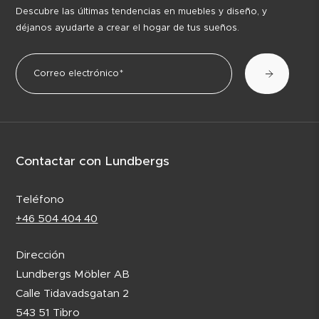
Descubre las últimas tendencias en muebles y diseño, y
déjanos ayudarte a crear el hogar de tus sueños.
Contactar con Lundbergs
Teléfono
+46 504 404 40
Dirección
Lundbergs Möbler AB
Calle Tidavadsgatan 2
543 51 Tibro