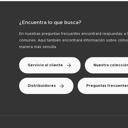
¿Encuentra lo que busca?
En nuestras preguntas frecuentes encontrará respuestas a 
comunes. Aquí también encontrará información sobre cómo
manera más sencilla.
Servicio al cliente
Nuestra colecció
Distribuidores
Preguntas frecuente