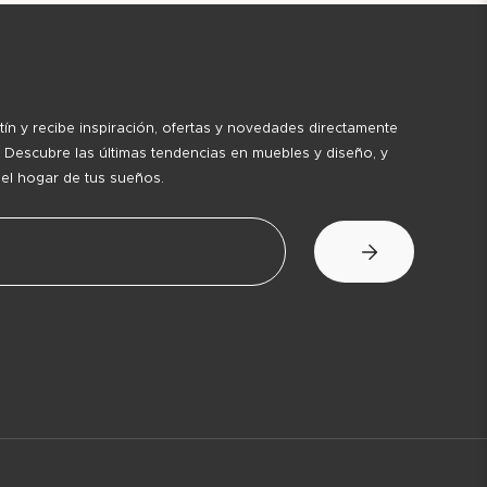
tín y recibe inspiración, ofertas y novedades directamente
 Descubre las últimas tendencias en muebles y diseño, y
 el hogar de tus sueños.