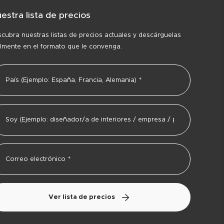
estra lista de precios
cubra nuestras listas de precios actuales y descárguelas
ilmente en el formato que le convenga.
Ver lista de precios