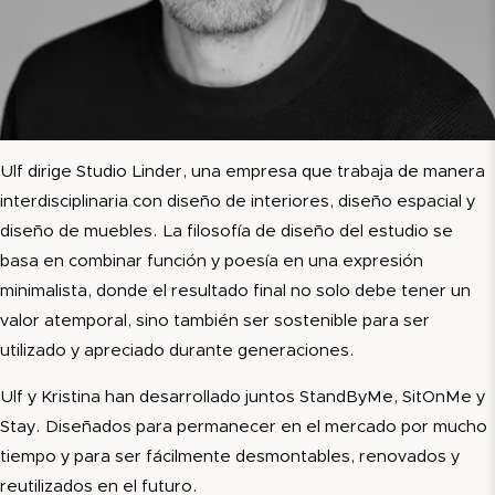
Ulf dirige Studio Linder, una empresa que trabaja de manera
interdisciplinaria con diseño de interiores, diseño espacial y
diseño de muebles. La filosofía de diseño del estudio se
basa en combinar función y poesía en una expresión
minimalista, donde el resultado final no solo debe tener un
valor atemporal, sino también ser sostenible para ser
utilizado y apreciado durante generaciones.
Ulf y Kristina han desarrollado juntos StandByMe, SitOnMe y
Stay. Diseñados para permanecer en el mercado por mucho
tiempo y para ser fácilmente desmontables, renovados y
reutilizados en el futuro.