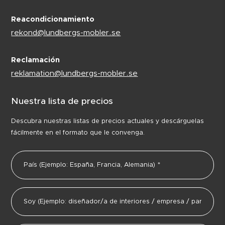
Reacondicionamiento
rekond@lundbergs-mobler.se
Reclamación
reklamation@lundbergs-mobler.se
Nuestra lista de precios
Descubra nuestras listas de precios actuales y descárguelas
fácilmente en el formato que le convenga.