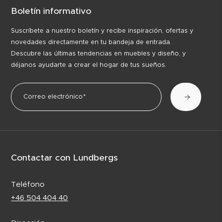
Boletín informativo
Suscríbete a nuestro boletín y recibe inspiración, ofertas y
novedades directamente en tu bandeja de entrada.
Descubre las últimas tendencias en muebles y diseño, y
déjanos ayudarte a crear el hogar de tus sueños.
Contactar con Lundbergs
Teléfono
+46 504 404 40