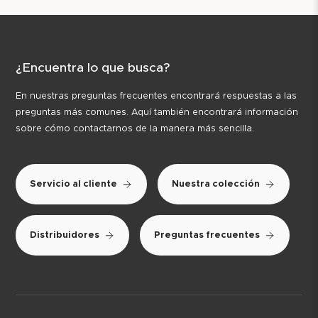
¿Encuentra lo que busca?
En nuestras preguntas frecuentes encontrará respuestas a las
preguntas más comunes. Aquí también encontrará información
sobre cómo contactarnos de la manera más sencilla.
Servicio al cliente
Nuestra colección
Distribuidores
Preguntas frecuentes