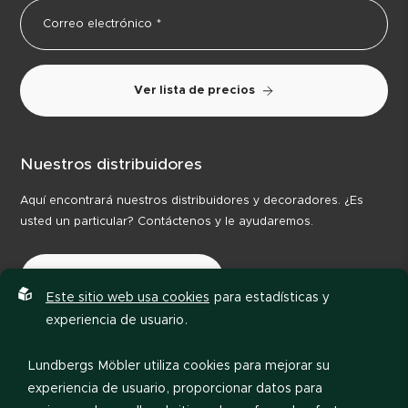
Ver lista de precios
Nuestros distribuidores
Aquí encontrará nuestros distribuidores y decoradores. ¿Es
usted un particular? Contáctenos y le ayudaremos.
Nuestros distribuidores
Este sitio web usa cookies
para estadísticas y
experiencia de usuario.
Lundbergs Möbler utiliza cookies para mejorar su
experiencia de usuario, proporcionar datos para