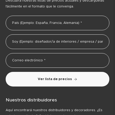
Descubra nuestras listas de precios actuales y descárguelas
fácilmente en el formato que le convenga.
Ver lista de precios
Nuestros distribuidores
Aquí encontrará nuestros distribuidores y decoradores. ¿Es