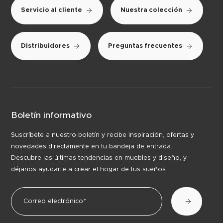
Servicio al cliente
Nuestra colección
Distribuidores
Preguntas frecuentes
Boletín informativo
Suscríbete a nuestro boletín y recibe inspiración, ofertas y
novedades directamente en tu bandeja de entrada.
Descubre las últimas tendencias en muebles y diseño, y
déjanos ayudarte a crear el hogar de tus sueños.