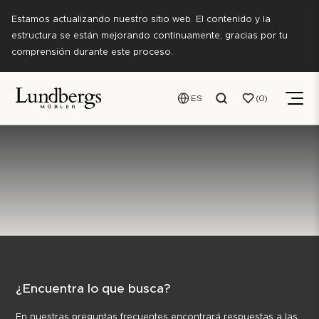
Estamos actualizando nuestro sitio web. El contenido y la
estructura se están mejorando continuamente; gracias por tu
comprensión durante este proceso.
ES
0
¿Encuentra lo que busca?
En nuestras preguntas frecuentes encontrará respuestas a las