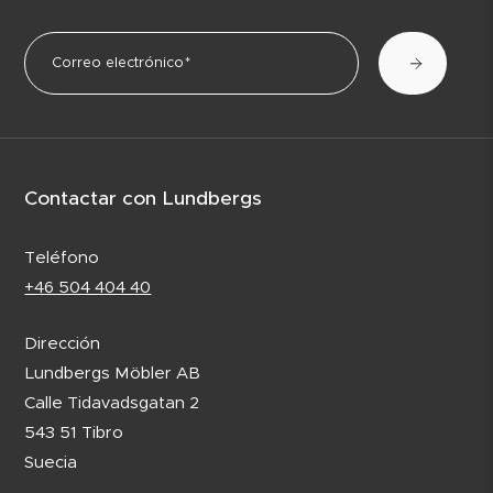
Contactar con Lundbergs
Teléfono
+46 504 404 40
Dirección
Lundbergs Möbler AB
Calle Tidavadsgatan 2
543 51 Tibro
Suecia