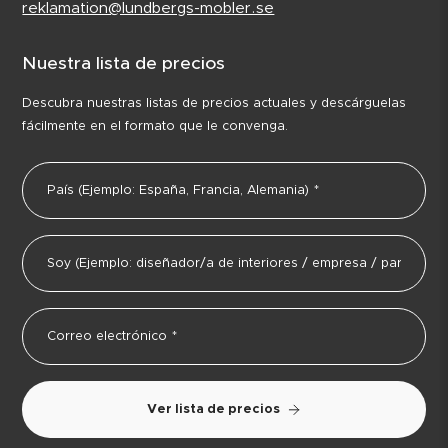
reklamation@lundbergs-mobler.se
Nuestra lista de precios
Descubra nuestras listas de precios actuales y descárguelas
fácilmente en el formato que le convenga.
Ver lista de precios