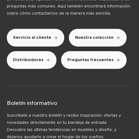
preguntas más comunes. Aquí también encontrará información
sobre cómo contactarnos de la manera más sencilla.
Servicio al cliente
Nuestra colección
Distribuidores
Preguntas frecuentes
Boletín informativo
Suscríbete a nuestro boletín y recibe inspiración, ofertas y
novedades directamente en tu bandeja de entrada.
Descubre las últimas tendencias en muebles y diseño, y
déjanos ayudarte a crear el hogar de tus sueños.