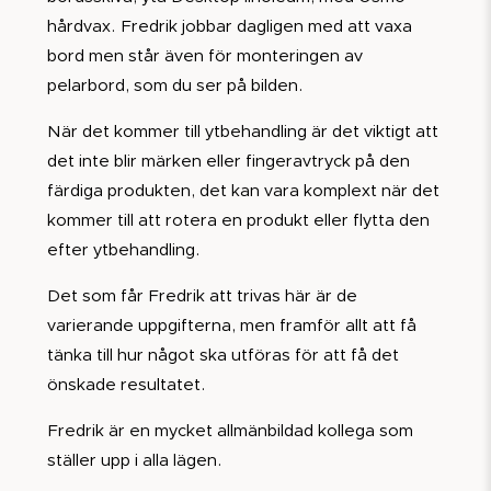
hårdvax. Fredrik jobbar dagligen med att vaxa
bord men står även för monteringen av
pelarbord, som du ser på bilden.
När det kommer till ytbehandling är det viktigt att
det inte blir märken eller fingeravtryck på den
färdiga produkten, det kan vara komplext när det
kommer till att rotera en produkt eller flytta den
efter ytbehandling.
Det som får Fredrik att trivas här är de
varierande uppgifterna, men framför allt att få
tänka till hur något ska utföras för att få det
önskade resultatet.
Fredrik är en mycket allmänbildad kollega som
ställer upp i alla lägen.