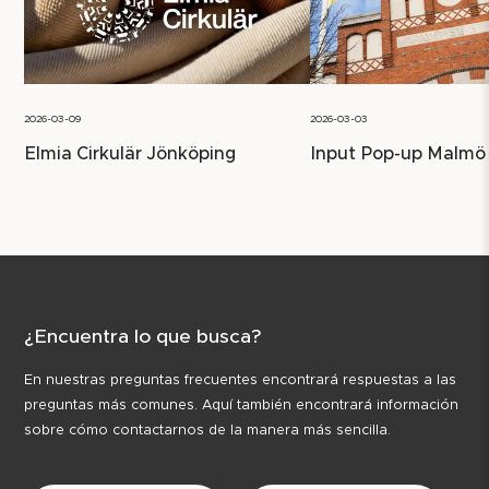
2026-03-09
2026-03-03
Elmia Cirkulär Jönköping
Input Pop-up Malmö
¿Encuentra lo que busca?
En nuestras preguntas frecuentes encontrará respuestas a las
preguntas más comunes. Aquí también encontrará información
sobre cómo contactarnos de la manera más sencilla.