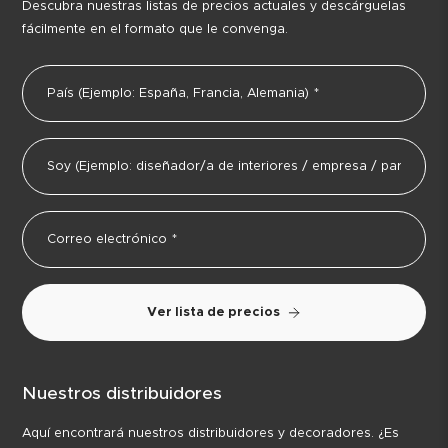
Descubra nuestras listas de precios actuales y descárguelas
fácilmente en el formato que le convenga.
Ver lista de precios
Nuestros distribuidores
Aquí encontrará nuestros distribuidores y decoradores. ¿Es