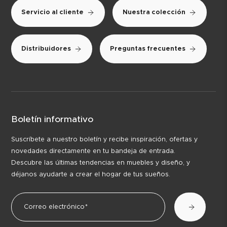
Servicio al cliente
Nuestra colección
Distribuidores
Preguntas frecuentes
Boletín informativo
Suscríbete a nuestro boletín y recibe inspiración, ofertas y
novedades directamente en tu bandeja de entrada.
Descubre las últimas tendencias en muebles y diseño, y
déjanos ayudarte a crear el hogar de tus sueños.