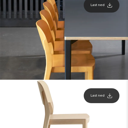
Last ned
Last ned