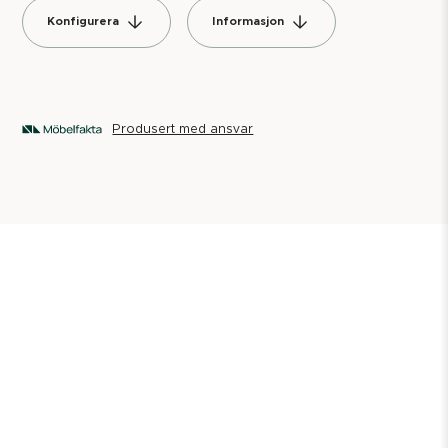
Konfigurera
Informasjon
Produsert med ansvar