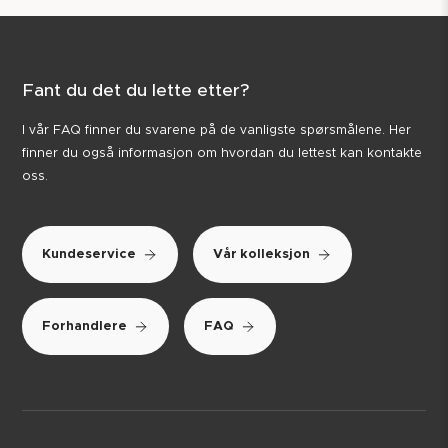
Fant du det du lette etter?
I vår FAQ finner du svarene på de vanligste spørsmålene. Her
finner du også informasjon om hvordan du lettest kan kontakte
oss.
Kundeservice
Vår kolleksjon
Forhandlere
FAQ