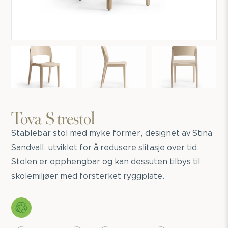
Tova-S trestol
Stablebar stol med myke former, designet av Stina
Sandvall, utviklet for å redusere slitasje over tid.
Stolen er opphengbar og kan dessuten tilbys til
skolemiljøer med forsterket ryggplate.