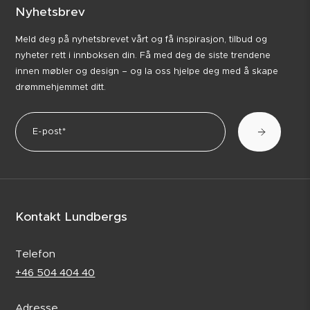
Nyhetsbrev
Meld deg på nyhetsbrevet vårt og få inspirasjon, tilbud og
nyheter rett i innboksen din. Få med deg de siste trendene
innen møbler og design – og la oss hjelpe deg med å skape
drømmehjemmet ditt.
Kontakt Lundbergs
Telefon
+46 504 404 40
Adresse