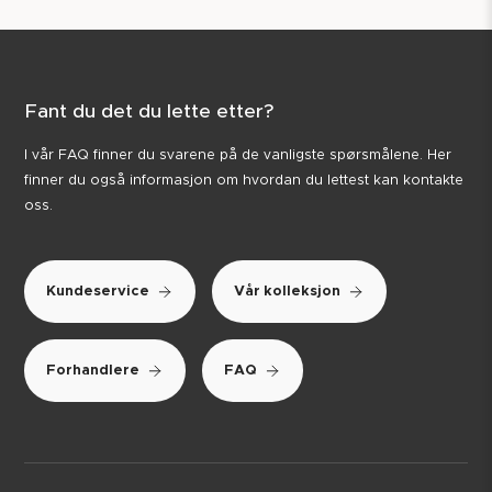
Fant du det du lette etter?
I vår FAQ finner du svarene på de vanligste spørsmålene. Her
finner du også informasjon om hvordan du lettest kan kontakte
oss.
Kundeservice
Vår kolleksjon
Forhandlere
FAQ