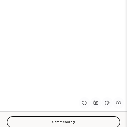
Sammendrag