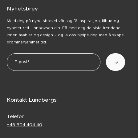
Nyhetsbrev
Meld deg på nyhetsbrevet vårt og få inspirasjon, tilbud og
nyheter rett i innboksen din. Få med deg de siste trendene
innen møbler og design – og la oss hjelpe deg med å skape
drømmehjemmet ditt.
Kontakt Lundbergs
Telefon
+46 504 404 40