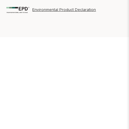
Environmental Product Declaration