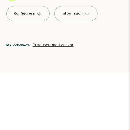
Konfigurera
Informasjon
Produsert med ansvar