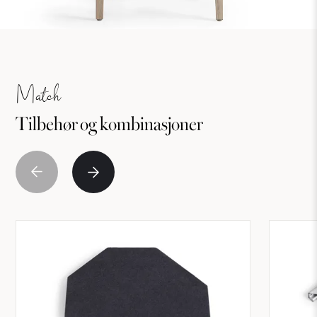
Match
Tilbehør og kombinasjoner