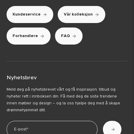
Kundeservice
Vår kolleksjon
Forhandlere
FAQ
Nyhetsbrev
Meld deg på nyhetsbrevet vårt og få inspirasjon, tilbud og
nyheter rett i innboksen din. Få med deg de siste trendene
innen møbler og design – og la oss hjelpe deg med å skape
drømmehjemmet ditt.