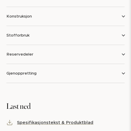
Konstruksjon
Stofforbruk
Reservedeler
Gjenoppretting
Last ned
Spesifikasjonstekst & Produktblad