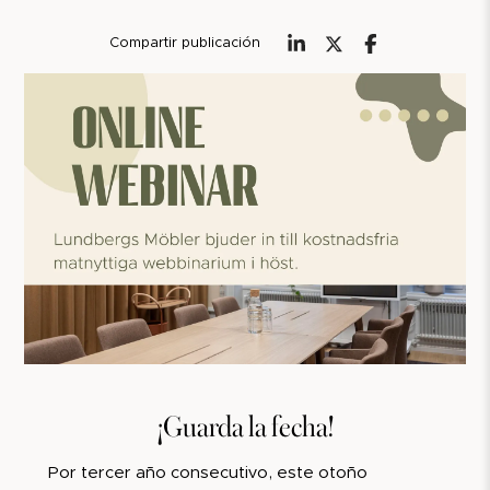
Compartir publicación
¡Guarda la fecha!
Por tercer año consecutivo, este otoño