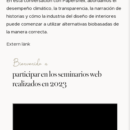
En esta conversación con Papershell, abordamos el
desempeño climático, la transparencia, la narración de
historias y cómo la industria del diseño de interiores
puede comenzar a utilizar alternativas biobasadas de
la manera correcta.
Extern länk
Bienvenido a
participar en los seminarios web
realizados en 2023