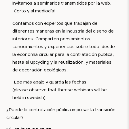
invitamos a seminarios transmitidos por la web.
¡Corto y al mediodía!
Contamos con expertos que trabajan de
diferentes maneras en la industria del diseño de
interiores. Comparten pensamientos,
conocimientos y experiencias sobre todo, desde
la economía circular para la contratación pública,
hasta el upcycling y la reutilización, y materiales
de decoración ecológicos.
¡Lee más abajo y guarda las fechas!
(please observe that theese webinars will be
held in swedish)
¿Puede la contratación pública impulsar la transición
circular?