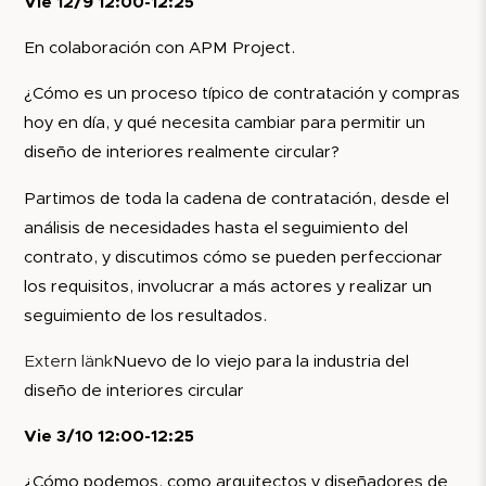
Vie 12/9 12:00-12:25
En colaboración con APM Project.
¿Cómo es un proceso típico de contratación y compras
hoy en día, y qué necesita cambiar para permitir un
diseño de interiores realmente circular?
Partimos de toda la cadena de contratación, desde el
análisis de necesidades hasta el seguimiento del
contrato, y discutimos cómo se pueden perfeccionar
los requisitos, involucrar a más actores y realizar un
seguimiento de los resultados.
Extern länk
Nuevo de lo viejo para la industria del
diseño de interiores circular
Vie 3/10 12:00-12:25
¿Cómo podemos, como arquitectos y diseñadores de