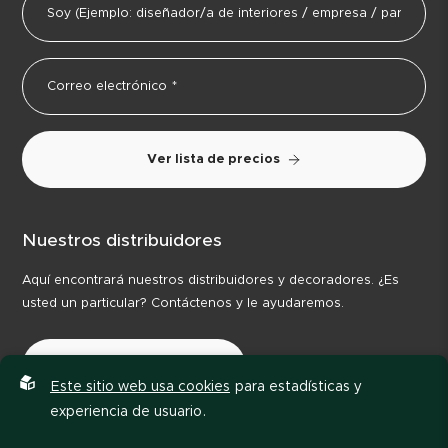
Ver lista de precios
Nuestros distribuidores
Aquí encontrará nuestros distribuidores y decoradores. ¿Es
usted un particular? Contáctenos y le ayudaremos.
Nuestros distribuidores
Este sitio web usa cookies
para estadísticas y
experiencia de usuario.