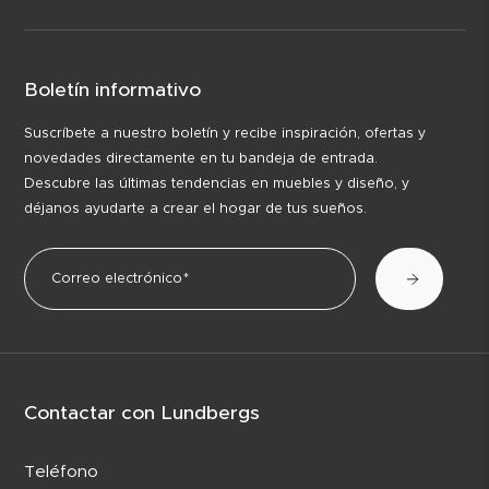
Boletín informativo
Suscríbete a nuestro boletín y recibe inspiración, ofertas y
novedades directamente en tu bandeja de entrada.
Descubre las últimas tendencias en muebles y diseño, y
déjanos ayudarte a crear el hogar de tus sueños.
Contactar con Lundbergs
Teléfono