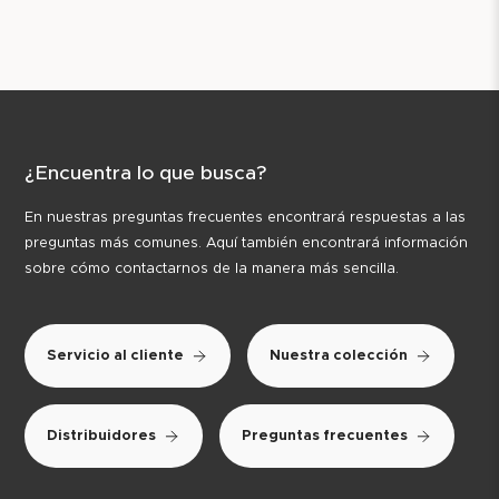
¿Encuentra lo que busca?
En nuestras preguntas frecuentes encontrará respuestas a las
preguntas más comunes. Aquí también encontrará información
sobre cómo contactarnos de la manera más sencilla.
Servicio al cliente
Nuestra colección
Distribuidores
Preguntas frecuentes