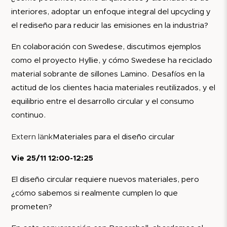
interiores, adoptar un enfoque integral del upcycling y
el rediseño para reducir las emisiones en la industria?
En colaboración con Swedese, discutimos ejemplos
como el proyecto Hyllie, y cómo Swedese ha reciclado
material sobrante de sillones Lamino. Desafíos en la
actitud de los clientes hacia materiales reutilizados, y el
equilibrio entre el desarrollo circular y el consumo
continuo.
Extern länk
Materiales para el diseño circular
Vie 25/11 12:00-12:25
El diseño circular requiere nuevos materiales, pero
¿cómo sabemos si realmente cumplen lo que
prometen?