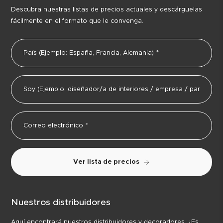
Descubra nuestras listas de precios actuales y descárguelas
fácilmente en el formato que le convenga.
Ver lista de precios
Nuestros distribuidores
Aquí encontrará nuestros distribuidores y decoradores. ¿Es