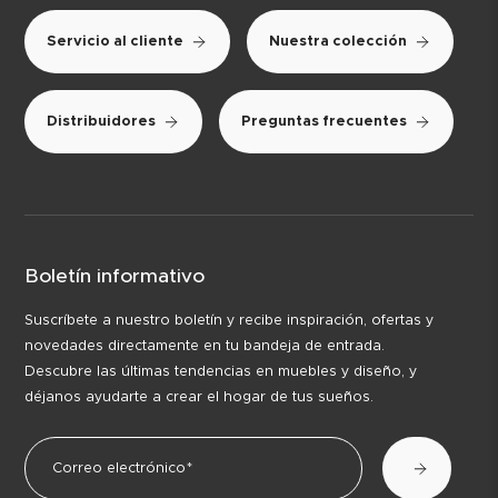
Servicio al cliente
Nuestra colección
Distribuidores
Preguntas frecuentes
Boletín informativo
Suscríbete a nuestro boletín y recibe inspiración, ofertas y
novedades directamente en tu bandeja de entrada.
Descubre las últimas tendencias en muebles y diseño, y
déjanos ayudarte a crear el hogar de tus sueños.