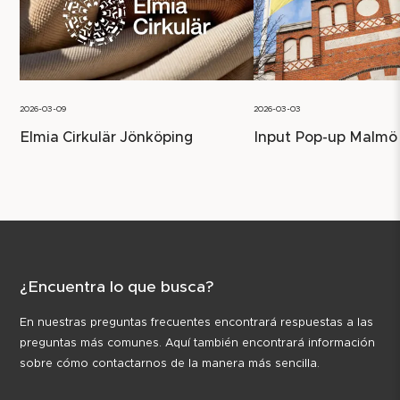
2026-03-09
2026-03-03
Elmia Cirkulär Jönköping
Input Pop-up Malmö
¿Encuentra lo que busca?
En nuestras preguntas frecuentes encontrará respuestas a las
preguntas más comunes. Aquí también encontrará información
sobre cómo contactarnos de la manera más sencilla.