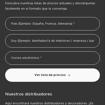
Descubra nuestras listas de precios actuales y descárguelas
fácilmente en el formato que le convenga.
Ver lista de precios
Nuestros distribuidores
Aquí encontrará nuestros distribuidores y decoradores. ¿Es