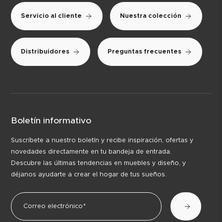
Servicio al cliente
Nuestra colección
Distribuidores
Preguntas frecuentes
Boletín informativo
Suscríbete a nuestro boletín y recibe inspiración, ofertas y
novedades directamente en tu bandeja de entrada.
Descubre las últimas tendencias en muebles y diseño, y
déjanos ayudarte a crear el hogar de tus sueños.