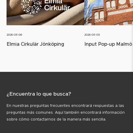
2026-03-09
2026-03-03
Elmia Cirkulär Jönköping
Input Pop-up Malmö
¿Encuentra lo que busca?
En nuestras preguntas frecuentes encontrará respuestas a las
preguntas más comunes. Aquí también encontrará información
sobre cómo contactarnos de la manera más sencilla.