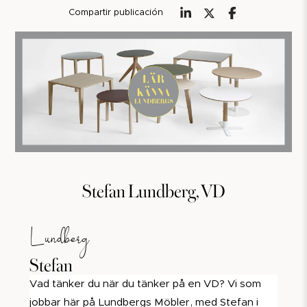
Compartir publicación
Stefan Lundberg, VD
Lundberg
Stefan
Vad tänker du när du tänker på en VD? Vi som
jobbar här på Lundbergs Möbler, med Stefan i