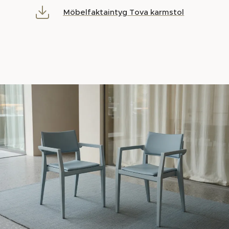
Möbelfaktaintyg Tova karmstol