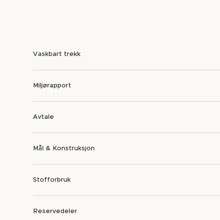
Vaskbart trekk
Miljørapport
Avtale
Mål & Konstruksjon
Stofforbruk
Reservedeler