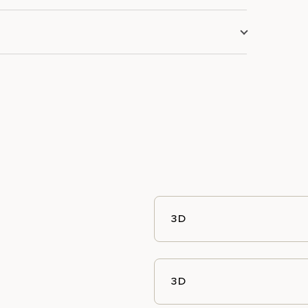
3D
3D