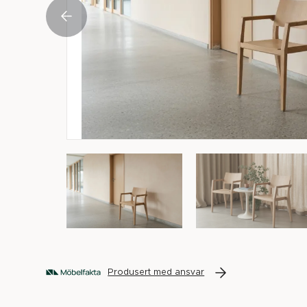
Produsert med ansvar