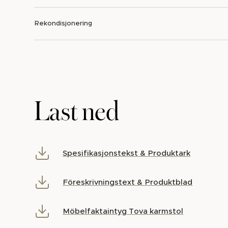
Rekondisjonering
Last ned
Spesifikasjonstekst & Produktark
Föreskrivningstext & Produktblad
Möbelfaktaintyg Tova karmstol