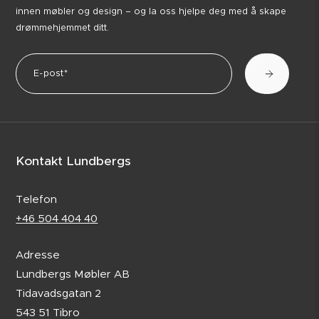
innen møbler og design – og la oss hjelpe deg med å skape
drømmehjemmet ditt.
Kontakt Lundbergs
Telefon
+46 504 404 40
Adresse
Lundbergs Møbler AB
Tidavadsgatan 2
543 51 Tibro