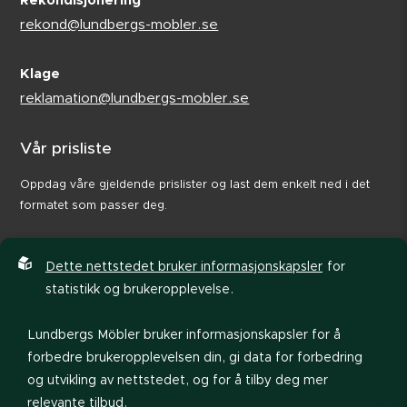
Rekondisjonering
rekond@lundbergs-mobler.se
Klage
reklamation@lundbergs-mobler.se
Vår prisliste
Oppdag våre gjeldende prislister og last dem enkelt ned i det
formatet som passer deg.
Dette nettstedet bruker informasjonskapsler
for
statistikk og brukeropplevelse.
Lundbergs Möbler bruker informasjonskapsler for å
forbedre brukeropplevelsen din, gi data for forbedring
og utvikling av nettstedet, og for å tilby deg mer
relevante tilbud.