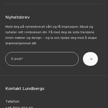
Nyhetsbrev
Meld deg på nyhetsbrevet vårt og få inspirasjon, tilbud og
nyheter rett i innboksen din. Få med deg de siste trendene
innen møbler og design – og la oss hjelpe deg med å skape
drømmehjemmet ditt.
Kontakt Lundbergs
Telefon