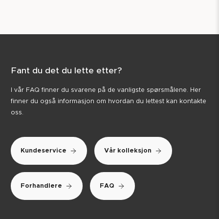
Fant du det du lette etter?
I vår FAQ finner du svarene på de vanligste spørsmålene. Her
finner du også informasjon om hvordan du lettest kan kontakte
oss.
Kundeservice
Vår kolleksjon
Forhandlere
FAQ