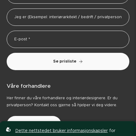
Se prisliste
Våre forhandlere
Her finner du våre forhandlere og interiørdesignere. Er du
privatperson? Kontakt oss gjerne så hjelper vi deg videre.
Våre forhandlere
Dette nettstedet bruker informasjonskapsler
for