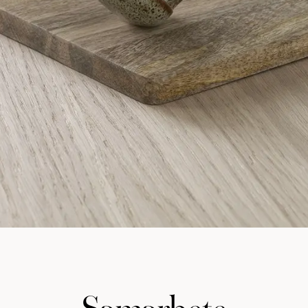
Samarbete