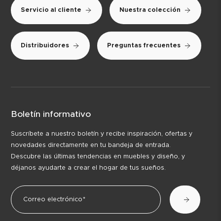
Servicio al cliente
Nuestra colección
Distribuidores
Preguntas frecuentes
Boletín informativo
Suscríbete a nuestro boletín y recibe inspiración, ofertas y
novedades directamente en tu bandeja de entrada.
Descubre las últimas tendencias en muebles y diseño, y
déjanos ayudarte a crear el hogar de tus sueños.