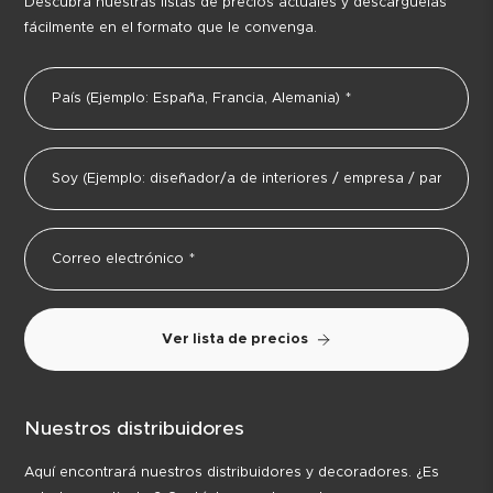
Descubra nuestras listas de precios actuales y descárguelas
fácilmente en el formato que le convenga.
Ver lista de precios
Nuestros distribuidores
Aquí encontrará nuestros distribuidores y decoradores. ¿Es