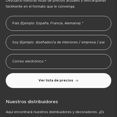
Descubra nuestras listas de precios actuales y descárguelas
fácilmente en el formato que le convenga.
Ver lista de precios
Nuestros distribuidores
Aquí encontrará nuestros distribuidores y decoradores. ¿Es