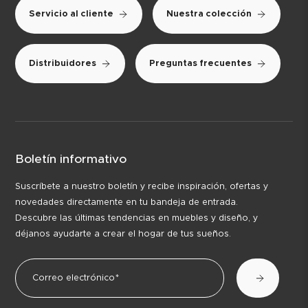
Servicio al cliente
Nuestra colección
Distribuidores
Preguntas frecuentes
Boletín informativo
Suscríbete a nuestro boletín y recibe inspiración, ofertas y
novedades directamente en tu bandeja de entrada.
Descubre las últimas tendencias en muebles y diseño, y
déjanos ayudarte a crear el hogar de tus sueños.