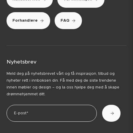
Forhandlere
FAQ
Nyhetsbrev
Meld deg på nyhetsbrevet vårt og få inspirasjon, tilbud og
nyheter rett i innboksen din. Få med deg de siste trendene
innen møbler og design – og la oss hjelpe deg med å skape
drømmehjemmet ditt.