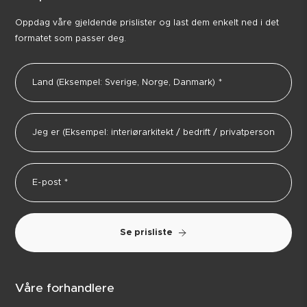
Oppdag våre gjeldende prislister og last dem enkelt ned i det
formatet som passer deg.
Se prisliste
Våre forhandlere