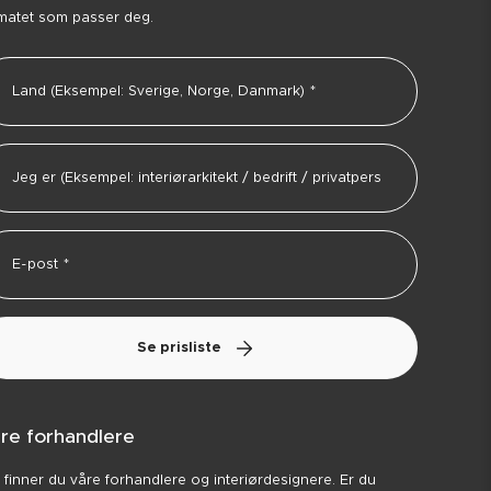
matet som passer deg.
Se prisliste
re forhandlere
 finner du våre forhandlere og interiørdesignere. Er du