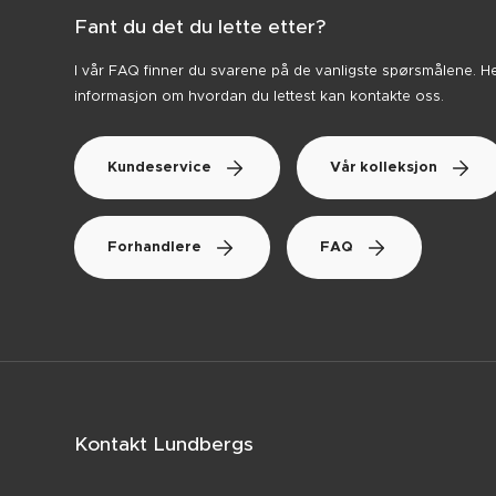
Fant du det du lette etter?
I vår FAQ finner du svarene på de vanligste spørsmålene. H
informasjon om hvordan du lettest kan kontakte oss.
Kundeservice
Vår kolleksjon
Forhandlere
FAQ
Kontakt Lundbergs